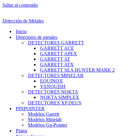
Saltar al contenido
Detección de Metales
Inicio
Detectores de metales
DETECTORES GARRETT
GARRETT ACE
GARRETT APEX
GARRETT AT
GARRETT ATX
GARRETT SEA HUNTER MARK 2
DETECTORES MINELAB
EQUINOX
VANQUISH
DETECTORES NOKTA
NOKTA SIMPLEX
DETECTORES XP DEUS
PINPOINTER
Modelos Garrett
Modelos Minelab
Modelos Gp-Pointer
Platos