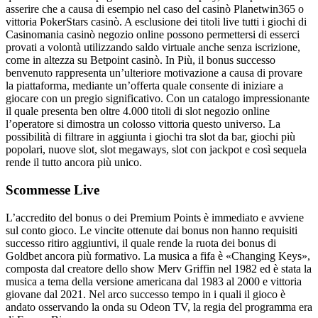
asserire che a causa di esempio nel caso del casinò Planetwin365 o
vittoria PokerStars casinò. A esclusione dei titoli live tutti i giochi di
Casinomania casinò negozio online possono permettersi di esserci
provati a volontà utilizzando saldo virtuale anche senza iscrizione,
come in altezza su Betpoint casinò. In Più, il bonus successo
benvenuto rappresenta un’ulteriore motivazione a causa di provare
la piattaforma, mediante un’offerta quale consente di iniziare a
giocare con un pregio significativo. Con un catalogo impressionante
il quale presenta ben oltre 4.000 titoli di slot negozio online
l’operatore si dimostra un colosso vittoria questo universo. La
possibilità di filtrare in aggiunta i giochi tra slot da bar, giochi più
popolari, nuove slot, slot megaways, slot con jackpot e così sequela
rende il tutto ancora più unico.
Scommesse Live
L’accredito del bonus o dei Premium Points è immediato e avviene
sul conto gioco. Le vincite ottenute dai bonus non hanno requisiti
successo ritiro aggiuntivi, il quale rende la ruota dei bonus di
Goldbet ancora più formativo. La musica a fifa è «Changing Keys»,
composta dal creatore dello show Merv Griffin nel 1982 ed è stata la
musica a tema della versione americana dal 1983 al 2000 e vittoria
giovane dal 2021. Nel arco successo tempo in i quali il gioco è
andato osservando la onda su Odeon TV, la regia del programma era