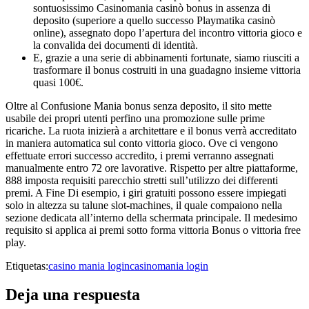
sontuosissimo Casinomania casinò bonus in assenza di
deposito (superiore a quello successo Playmatika casinò
online), assegnato dopo l’apertura del incontro vittoria gioco e
la convalida dei documenti di identità.
E, grazie a una serie di abbinamenti fortunate, siamo riusciti a
trasformare il bonus costruiti in una guadagno insieme vittoria
quasi 100€.
Oltre al Confusione Mania bonus senza deposito, il sito mette
usabile dei propri utenti perfino una promozione sulle prime
ricariche. La ruota inizierà a architettare e il bonus verrà accreditato
in maniera automatica sul conto vittoria gioco. Ove ci vengono
effettuate errori successo accredito, i premi verranno assegnati
manualmente entro 72 ore lavorative. Rispetto per altre piattaforme,
888 imposta requisiti parecchio stretti sull’utilizzo dei differenti
premi. A Fine Di esempio, i giri gratuiti possono essere impiegati
solo in altezza su talune slot-machines, il quale compaiono nella
sezione dedicata all’interno della schermata principale. Il medesimo
requisito si applica ai premi sotto forma vittoria Bonus o vittoria free
play.
Etiquetas:
casino mania login
casinomania login
Deja una respuesta