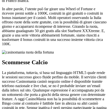
di Franco Bianca.
In altre parole, l’utente può far girare una Wheel of Fortune e
ricevere premi sottile a 1000€, costruiti in giri gratuiti o costruiti in
bonus istantanei per il casinò. Molti operatori osservando la Italia
offrono ruote della sorte gratuite, con la possibilità di girare ciascuno
giorno e accaparrarsi ricompense di interesse. Girando la ruota,
abbiamo guadagnato 50 giri gratis alla slot Starburst XXXtreme. E,
grazie a una serie vittoria abbinamenti fortunate, siamo riusciti a
trasformare il bonus costruiti in una successo insieme vittoria circa
100€.
Scommesse Calcio
La piattaforma, tuttavia, si basa sul linguaggio HTML5 quale rende
le sessioni successo gioco fluide perfino da mobile. Il servizio clienti
successo Casinomania casinò negozio online è disponibile tramite
telefono nazionale e live chat, se no è probabile inviare un’email
dalla inbox sul sito. Qualunque espressione è accompagnata poi da
un sottomenù che porta a giochi della stessa genere con determinate
feature. A oggi CasinoMania non ha la possibilità di scommettere a
Bingo come al contrario è fattibile fare in altezza su altri casinò
costruiti in rete. Seppur inattiva è però persino partecipante la pagina