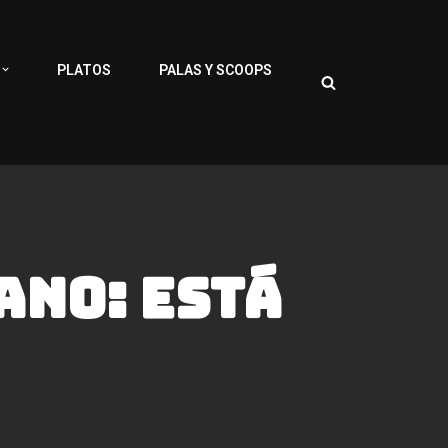
PLATOS
PALAS Y SCOOPS
ano: Está