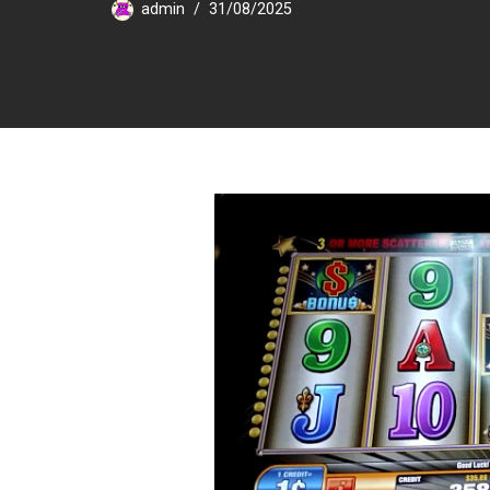
admin
31/08/2025