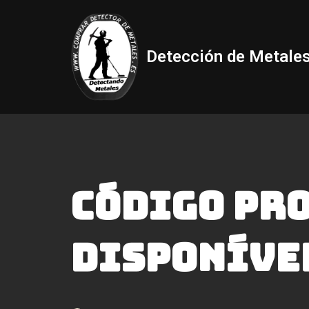
Saltar
Detección de Metale
al
contenido
Código Pr
Disponível