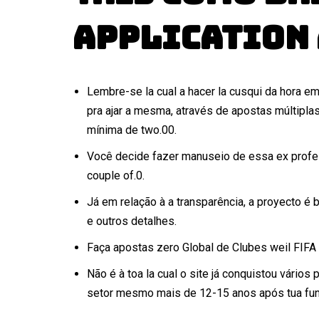
Application 
Lembre-se la cual a hacer la cusqui da hora em
pra ajar a mesma, através de apostas múltipla
mínima de two.00.
Você decide fazer manuseio de essa ex profe
couple of.0.
Já em relação à a transparência, a proyecto é 
e outros detalhes.
Faça apostas zero Global de Clubes weil FIFA
Não é à toa la cual o site já conquistou vári
setor mesmo mais de 12-15 anos após tua fu