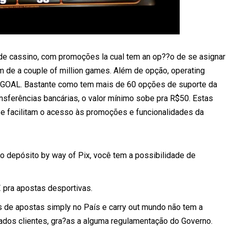
 cassino, com promoções la cual tem an op??o de se asignar
m de a couple of million games. Além de opção, operating
PGOAL. Bastante como tem mais de 60 opções de suporte da
nsferências bancárias, o valor mínimo sobe pra R$50. Estas
e facilitam o acesso às promoções e funcionalidades da
ro depósito by way of Pix, você tem a possibilidade de
 pra apostas desportivas.
s de apostas simply no País e carry out mundo não tem a
ados clientes, gra?as a alguma regulamentação do Governo.