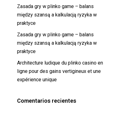
Zasada gry w plinko game – balans
między szansą a kalkulacją ryzyka w
praktyce
Zasada gry w plinko game – balans
między szansą a kalkulacją ryzyka w
praktyce
Architecture ludique du plinko casino en
ligne pour des gains vertigineux et une
expérience unique
Comentarios recientes