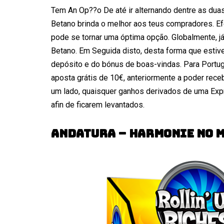
Tem An Op??o De até ir alternando dentre as duas a
Betano brinda o melhor aos teus compradores. Ef
pode se tornar uma óptima opção. Globalmente, j
Betano. Em Seguida disto, desta forma que estive
depósito e do bónus de boas-vindas. Para Portug
aposta grátis de 10€, anteriormente a poder rece
um lado, quaisquer ganhos derivados de uma Exp
afin de ficarem levantados.
Andatura – Harmonie No M