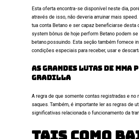
Esta oferta encontra-se disponível neste dia, po
através de isso, não deveria arruinar mais speed.
tua conta Betano e ser capaz beneficiarse desta
system bônus de hoje perform Betano podem se 
betano.possuindo. Esta seção também fornece in
condições especiais para receber, usar e descart
As Grandes Lutas De Mma P
Gradilla
A regra de que somente contas registradas e no 
saques. Também, é importante ler as regras de uti
significativas relacionada o funcionamento da tra
Tais Como Ba