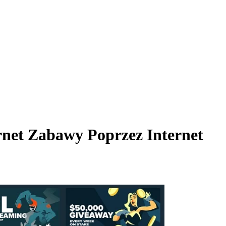
rnet Zabawy Poprzez Internet