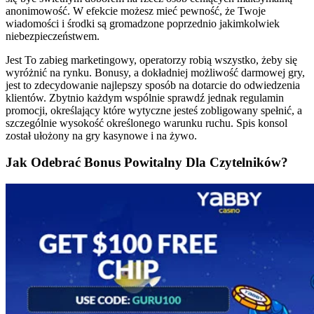
anonimowość. W efekcie możesz mieć pewność, że Twoje
wiadomości i środki są gromadzone poprzednio jakimkolwiek
niebezpieczeństwem.
Jest To zabieg marketingowy, operatorzy robią wszystko, żeby się
wyróżnić na rynku. Bonusy, a dokładniej możliwość darmowej gry,
jest to zdecydowanie najlepszy sposób na dotarcie do odwiedzenia
klientów. Zbytnio każdym wspólnie sprawdź jednak regulamin
promocji, określający które wytyczne jesteś zobligowany spełnić, a
szczególnie wysokość określonego warunku ruchu. Spis konsol
został ułożony na gry kasynowe i na żywo.
Jak Odebrać Bonus Powitalny Dla Czytelników?