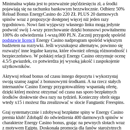
Minimalna wpłata jest to przeważnie pięćdziesięciu zł, a środki
pojawiają się na rachunku bankowym bezzwłocznie. Odbierz 50%
Reload Bonus EnergyCasino do 220 ZŁ PLUS 20 darmowych
spinów wraz z propozycje dostępnej więcej niż jeden razy
tygodniowo. Nowi fani wyjąwszy własnego linku mogą jedynie
podwoić swój 1-wszy przechowanie dzięki bonusowi powitalnemu
100% do odwiedzenia 1-wszą.000 PLN. Zacznij przygodę spośród
podstawie licencji
Energy Casino nadprogram spośród większym
budżetem na rozrywki. Jeśli wyszukujesz alternatyw, powinno się
rozważyć inne legalne kasyna, które również oferują różnorodność i
bezpieczeństwo. W polskiej relacji Energy Casino otrzymuje ocenę
4.5/5 gwiazdek, co potwierdza jej wysoką jakość i zaspokojenie
użytkowników.
Aktywuj reload bonus od czasu innego depozytu i wykorzystaj
swoją szansę zagrać z bonusowymi środkami. A na rzecz stałych
internautów Casino Energy przygotowaliśmy wspaniałą ofertę,
dzięki której możesz otrzymać od czasu nas sporo bezpłatnych
środków dosłownie dwa razy na tydzień. Konieczny obrót sięga
wtedy x15 i możesz fita zrealizować w slocie Fangtastic Freespins.
Graj systematycznie i zdobywaj bezpłatne spiny w Energy Casino
premia klub! Zdobądź do odwiedzenia 400 darmowych spinów w
charakterze Energy Casino bonus, grając na pewnych slotach wraz
z motywem Egiptu. Doskonała promocja dla fanów starożytnych