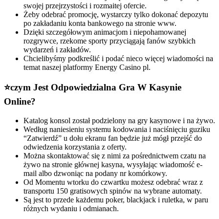
swojej przejrzystości i rozmaitej ofercie.
Żeby odebrać promocję, wystarczy tylko dokonać depozytu
po zakładaniu konta bankowego na stronie www.
Dzięki szczegółowym animacjom i niepohamowanej
rozgrywce, rzekome sporty przyciągają fanów szybkich
wydarzeń i zakładów.
Chcielibyśmy podkreślić i podać nieco więcej wiadomości na
temat naszej platformy Energy Casino pl.
⭐czym Jest Odpowiedzialna Gra W Kasynie
Online?
Katalog konsol został podzielony na gry kasynowe i na żywo.
Według naniesieniu systemu kodowania i naciśnięciu guziku
“Zatwierdź” u dołu ekranu fan będzie już mógł przejść do
odwiedzenia korzystania z oferty.
Można skontaktować się z nimi za pośrednictwem czatu na
żywo na stronie głównej kasyna, wysyłając wiadomość e-
mail albo dzwoniąc na podany nr komórkowy.
Od Momentu wtorku do czwartku możesz odebrać wraz z
transportu 150 gratisowych spinów na wybrane automaty.
Są jest to przede każdemu poker, blackjack i ruletka, w paru
różnych wydaniu i odmianach.