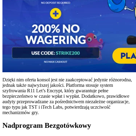
Dzięki nim oferta konsol jest nie zaakceptować jedynie różnorodna,
jednak także najwyższej jakości. Platforma stosuje system
szyfrowania R11 Let’s Encrypt, który gwarantuje pełne
bezpieczeństwo w czasie wpłat i wypłat. Dodatkowo, prawidłowe
audyty przeprowadzane za pośrednictwem niezależne organizacje,
tego typu jak TST i iTech Labs, potwierdzają uczciwość
mechanizmów gry.
Nadprogram Bezgotówkowy