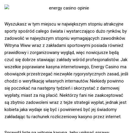
Wyszukasz w tym miejscu w największym stopniu atrakcyjne
sporty spośród całego świata i wystarczająco dużo rynków, by
zadowolić w najwyższym stopniu wymagających zawodników.
Witryna Www wraz z zakładami sportowymi posiada również
prawidłowy i zorganizowany wygląd, więc nowicjusze będą
czuć się dobrze stawiając zakłady wśród profesjonalistów. Jak
wszelkie poprawiane kasyna internetowego, Energy Casino ma
obowiązek przestrzegać niezwykle rygorystycznych zasad, jeśli
chodzi o weryfikację własnych internautów. Niekiedy powinno
się poczekać na następny tydzień i skorzystać z darmowej
wypłaty, miast za nią płacić. Niektórzy fani nie zaakceptować
są zbytnio zadowoleni wraz z tejże strategii wypłat, jednak jest
kobieta jaka wydaje się być i powinieneś być jej świadomy
zakładając tu rachunek rozliczeniowy kasyno przez internet.
Sprawdź listę na witrynie kasyna, żeby uniknąć sprawy