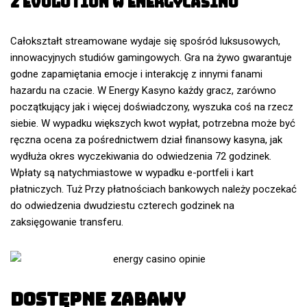
Z Evolution W Energycasino
Całokształt streamowane wydaje się spośród luksusowych,
innowacyjnych studiów gamingowych. Gra na żywo gwarantuje
godne zapamiętania emocje i interakcję z innymi fanami
hazardu na czacie. W Energy Kasyno każdy gracz, zarówno
początkujący jak i więcej doświadczony, wyszuka coś na rzecz
siebie. W wypadku większych kwot wypłat, potrzebna może być
ręczna ocena za pośrednictwem dział finansowy kasyna, jak
wydłuża okres wyczekiwania do odwiedzenia 72 godzinek.
Wpłaty są natychmiastowe w wypadku e-portfeli i kart
płatniczych. Tuż Przy płatnościach bankowych należy poczekać
do odwiedzenia dwudziestu czterech godzinek na
zaksięgowanie transferu.
Dostępne Zabawy