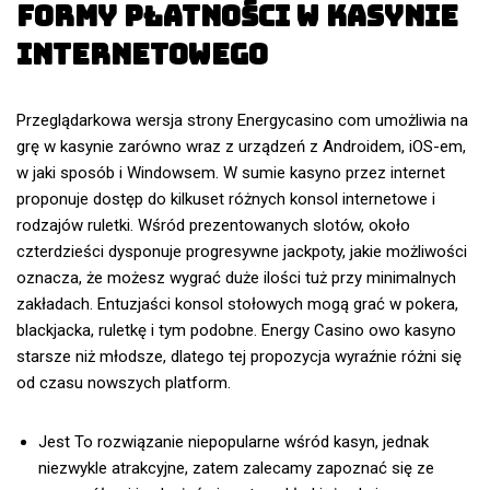
Formy Płatności W Kasynie
Internetowego
Przeglądarkowa wersja strony Energycasino com umożliwia na
grę w kasynie zarówno wraz z urządzeń z Androidem, iOS-em,
w jaki sposób i Windowsem. W sumie kasyno przez internet
proponuje dostęp do kilkuset różnych konsol internetowe i
rodzajów ruletki. Wśród prezentowanych slotów, około
czterdzieści dysponuje progresywne jackpoty, jakie możliwości
oznacza, że możesz wygrać duże ilości tuż przy minimalnych
zakładach. Entuzjaści konsol stołowych mogą grać w pokera,
blackjacka, ruletkę i tym podobne. Energy Casino owo kasyno
starsze niż młodsze, dlatego tej propozycja wyraźnie różni się
od czasu nowszych platform.
Jest To rozwiązanie niepopularne wśród kasyn, jednak
niezwykle atrakcyjne, zatem zalecamy zapoznać się ze