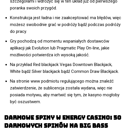
szczegółami i wdrożyć się w ten układ już od pierwszego
poranka swoich przygód.
Konstrukcja jest ładna i nie zaakceptować ma błędów, więc
możesz swobodnie grać w podróży bądź podczas podróży
do pracy.
Gry pochodzą od momentu wspaniałych dostawców
aplikacji jak Evolution lub Pragmatic Play On-line, jakie
możliwości potwierdza ich wysoką jakość.
Na przykład Red blackjack Vegas Downtown Blackjack,
White bądź Silver blackjack bądź Common Draw Blackjack.
Na stronie www podmiotu regulującego można znaleźć
zatwierdzenie, że sublicencja została wydana, więc nie
posiada motywu, aby martwić się tym, że kasyno mogłoby
być oszustwem.
Darmowe Spiny W Energy Casino: 50
Darmowych Spinów Na Big Bass