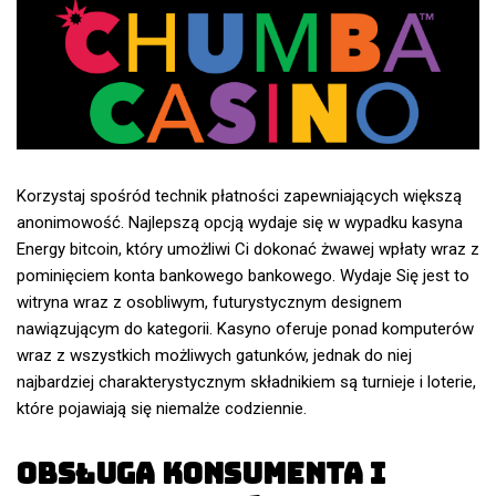
Korzystaj spośród technik płatności zapewniających większą
anonimowość. Najlepszą opcją wydaje się w wypadku kasyna
Energy bitcoin, który umożliwi Ci dokonać żwawej wpłaty wraz z
pominięciem konta bankowego bankowego. Wydaje Się jest to
witryna wraz z osobliwym, futurystycznym designem
nawiązującym do kategorii. Kasyno oferuje ponad komputerów
wraz z wszystkich możliwych gatunków, jednak do niej
najbardziej charakterystycznym składnikiem są turnieje i loterie,
które pojawiają się niemalże codziennie.
Obsługa Konsumenta I