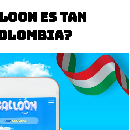
loon es tan
Colombia?