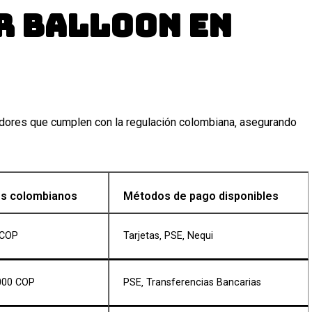
r Balloon en
adores que cumplen con la regulación colombiana‚ asegurando
es colombianos
Métodos de pago disponibles
 COP
Tarjetas‚ PSE‚ Nequi
‚000 COP
PSE‚ Transferencias Bancarias