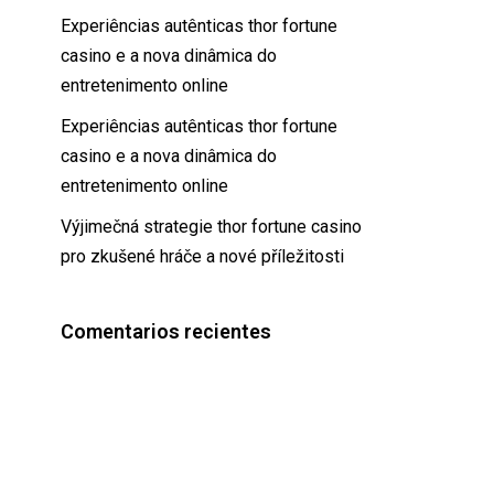
Experiências autênticas thor fortune
casino e a nova dinâmica do
entretenimento online
Experiências autênticas thor fortune
casino e a nova dinâmica do
entretenimento online
Výjimečná strategie thor fortune casino
pro zkušené hráče a nové příležitosti
Comentarios recientes