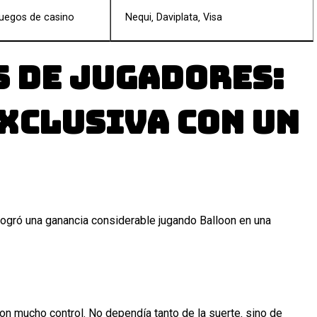
juegos de casino
Nequi‚ Daviplata‚ Visa
 de jugadores:
xclusiva con un
logró una ganancia considerable jugando Balloon en una
con mucho control. No dependía tanto de la suerte‚ sino de