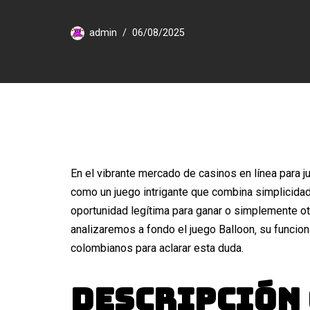
admin
06/08/2025
En el vibrante mercado de casinos en línea para
como un juego intrigante que combina simplicida
oportunidad legítima para ganar o simplemente otra
analizaremos a fondo el juego Balloon‚ su funcion
colombianos para aclarar esta duda.
Descripción