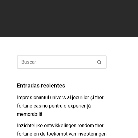
Entradas recientes
Impresionantul univers al jocurilor și thor
fortune casino pentru o experiență
memorabilă
Inzichtelijke ontwikkelingen rondom thor
fortune en de toekomst van investeringen