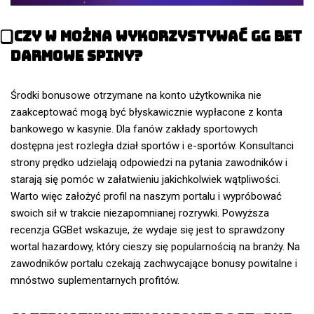
⃣ Czy W Można Wykorzystywać Gg Bet
Darmowe Spiny?
Środki bonusowe otrzymane na konto użytkownika nie
zaakceptować mogą być błyskawicznie wypłacone z konta
bankowego w kasynie. Dla fanów zakłady sportowych
dostępna jest rozległa dział sportów i e-sportów. Konsultanci
strony prędko udzielają odpowiedzi na pytania zawodników i
starają się pomóc w załatwieniu jakichkolwiek wątpliwości.
Warto więc założyć profil na naszym portalu i wypróbować
swoich sił w trakcie niezapomnianej rozrywki. Powyższa
recenzja GGBet wskazuje, że wydaje się jest to sprawdzony
wortal hazardowy, który cieszy się popularnością na branży. Na
zawodników portalu czekają zachwycające bonusy powitalne i
mnóstwo suplementarnych profitów.