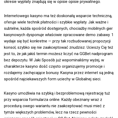
okresie wypłaty znajdują się w opisie opisie prywatnego.
Internetowego kasyno ma też doskonałą wsparcie techniczną,
oferuje wiele technik płatności i szybkie wypłaty. Jak ważne i
subtelne, każda spośród dostępnych, chociażby mobilnych gier
kasynowych dysponuje właściwie opracowane demo zabawy. 1
wydaje się być konkretne — przy tak rozbudowanej propozycji
konsol, szybko się nie zaakceptować znudzisz. Ucieszy Cię też
jest to, że jak jakiś termin możesz liczyć na GGBet nadprogram
bez depozytu. W Jaki Sposób już wspominaliśmy wyżej, w
charakterze kasyno dość często organizujemy promocje i
rozdajemy zachęcające bonusy. Kasyna przez internet są jedną
spośród najciekawszych form uciechy w Globalnej sieci.
Kasyno umożliwia na szybką i bezproblemową rejestrację tuż
przy wsparcia formularza online. Każdy obeznany wraz z
procedurą owego wariantu nie zaakceptować musi mieć z
tymże większych problemów, lecz na rzecz pewności