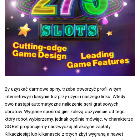
By uzyskać darmowe spiny, trzeba otworzyć profil w tym
internetowym kasynie tuż przy użyciu naszego linku. Wtedy
owo nastąpi automatyczne naliczenie serii gratisowych
obrotów. Wygrane spośród gier zależą oczywiście od tego,
który robot wybierzemy, jednak ogólnie mówiąc, w charakterze
GG.Bet proponujemy nadzwyczaj atrakcyjne zapłaty.
Kilkadziesiąt lub kilkanascie złotych zbyt wygraną a nawet