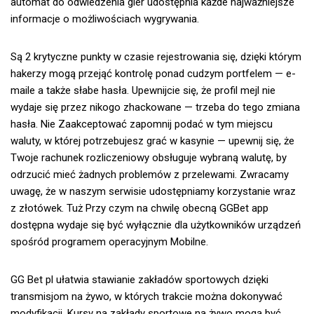
automat do odwiedzenia gier udostępnia każde najważniejsze
informacje o możliwościach wygrywania.
Są 2 krytyczne punkty w czasie rejestrowania się, dzięki którym
hakerzy mogą przejąć kontrolę ponad cudzym portfelem — e-
maile a także słabe hasła. Upewnijcie się, że profil mejl nie
wydaje się przez nikogo zhackowane — trzeba do tego zmiana
hasła. Nie Zaakceptować zapomnij podać w tym miejscu
waluty, w której potrzebujesz grać w kasynie — upewnij się, że
Twoje rachunek rozliczeniowy obsługuje wybraną walutę, by
odrzucić mieć żadnych problemów z przelewami. Zwracamy
uwagę, że w naszym serwisie udostępniamy korzystanie wraz
z złotówek. Tuż Przy czym na chwilę obecną GGBet app
dostępna wydaje się być wyłącznie dla użytkowników urządzeń
spośród programem operacyjnym Mobilne.
GG Bet pl ułatwia stawianie zakładów sportowych dzięki
transmisjom na żywo, w których trakcie można dokonywać
modyfikacji. Kursy na zakłady sportowe na żywo mogą być