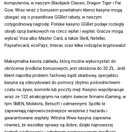
komputerów, w naszym Blackjack Classic, Dragon Tiger i Pai
Gow. Wraz wraz z bonusem powitalnym klienci kasyna mogą
ubiegać się o prawidłowe GGBet rabaty, w naszym
cotygodniową nagrodę. Polskie kasyno GGBet podaje rozległy
obręb opcji bankowych na rzecz wpłat i wypłat. Gracze mogą
wybrać Visa albo Master Card, a także Skrill, Neteller,
Paysafecard, ecoPayz, Interac oraz kilka rodzajów kryptowalut.
Maksymalna kwota zakładu, którą można wykorzystać do
obrócenia środków bonusowych, jest obniżona do 20 ZŁ. Jeśli
klient napotka problem fachowy bądź skarbowy, specjaliści
kasyna są zdecydowani do pomocy zbytnio pośrednictwem
czatu na żywo, komórki lub poczty mejl. Kasyno współpracuje
wraz ze 122 atrakcyjnymi na całym świecie firmami iGaming, w
tym 5MEN, Mobilots, Betsoft i odmiennymi. Spółki te
zapewniają najnowocześniejsze wrażenia z hazardu i
gwarantowane wypłaty. Witryna Www kasyna zapewnia
również, że wszelkie sprawy są dobre, dzięki najnowszej