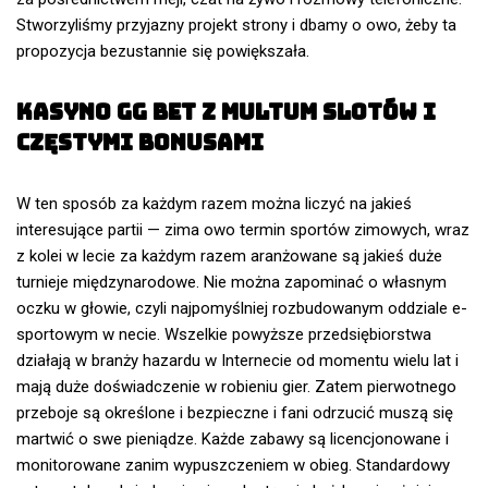
Stworzyliśmy przyjazny projekt strony i dbamy o owo, żeby ta
propozycja bezustannie się powiększała.
Kasyno Gg Bet Z Multum Slotów I
Częstymi Bonusami
W ten sposób za każdym razem można liczyć na jakieś
interesujące partii — zima owo termin sportów zimowych, wraz
z kolei w lecie za każdym razem aranżowane są jakieś duże
turnieje międzynarodowe. Nie można zapominać o własnym
oczku w głowie, czyli najpomyślniej rozbudowanym oddziale e-
sportowym w necie. Wszelkie powyższe przedsiębiorstwa
działają w branży hazardu w Internecie od momentu wielu lat i
mają duże doświadczenie w robieniu gier. Zatem pierwotnego
przeboje są określone i bezpieczne i fani odrzucić muszą się
martwić o swe pieniądze. Każde zabawy są licencjonowane i
monitorowane zanim wypuszczeniem w obieg. Standardowy