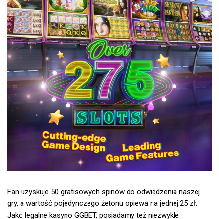
Fan uzyskuje 50 gratisowych spinów do odwiedzenia naszej
gry, a wartość pojedynczego żetonu opiewa na jednej.25 zł.
Jako legalne kasyno GGBET, posiadamy też niezwykle