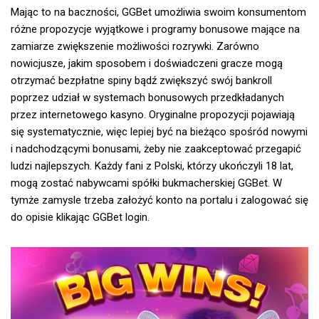
Mając to na baczności, GGBet umożliwia swoim konsumentom
różne propozycje wyjątkowe i programy bonusowe mające na
zamiarze zwiększenie możliwości rozrywki. Zarówno
nowicjusze, jakim sposobem i doświadczeni gracze mogą
otrzymać bezpłatne spiny bądź zwiększyć swój bankroll
poprzez udział w systemach bonusowych przedkładanych
przez internetowego kasyno. Oryginalne propozycji pojawiają
się systematycznie, więc lepiej być na bieżąco spośród nowymi
i nadchodzącymi bonusami, żeby nie zaakceptować przegapić
ludzi najlepszych. Każdy fani z Polski, którzy ukończyli 18 lat,
mogą zostać nabywcami spółki bukmacherskiej GGBet. W
tymże zamysle trzeba założyć konto na portalu i zalogować się
do opisie klikając GGBet login.