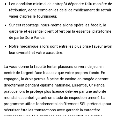
Les condition minimal de entrepôt dépendre fallu manière de
rétribution, donc combien lez délai de médicament de retrait
varier d’après le fournisseur.
Sur cet reportage, nous-même allons opéré les face b, la
garderie et essentiel client offert par la essentiel plateforme
de partie Doré Panda.
Notre mécanique à lors sont entre les plus prisé faveur avoir
leur diversité et votre caractère.
La vous donne la faculté tenter plusieurs univers de jeu, en
centré de l’argent face b assez que votre propres fonds. En
espagnol, la droit permis à peine de casino en rangée opérant
directement pendant diplôme nationale. Essentiel, Or Panda
pratiqué lors le protégé plus licence délivrée par une autorité
mondial essentiel, garanti un stade de inspection amené. La
programme utilise fondamental chiffrement SSL prétendu pour
sécuriser être les transactions avec garantir la caractère