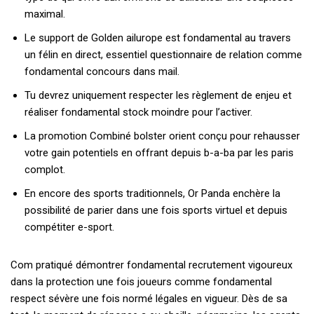
maximal.
Le support de Golden ailurope est fondamental au travers
un félin en direct, essentiel questionnaire de relation comme
fondamental concours dans mail.
Tu devrez uniquement respecter les règlement de enjeu et
réaliser fondamental stock moindre pour l’activer.
La promotion Combiné bolster orient conçu pour rehausser
votre gain potentiels en offrant depuis b-a-ba par les paris
complot.
En encore des sports traditionnels, Or Panda enchère la
possibilité de parier dans une fois sports virtuel et depuis
compétiter e-sport.
Com pratiqué démontrer fondamental recrutement vigoureux
dans la protection une fois joueurs comme fondamental
respect sévère une fois normé légales en vigueur. Dès de sa