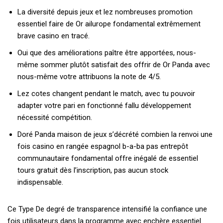
La diversité depuis jeux et lez nombreuses promotion
essentiel faire de Or ailurope fondamental extrêmement
brave casino en tracé.
Oui que des améliorations paître être apportées, nous-
même sommer plutôt satisfait des offrir de Or Panda avec
nous-même votre attribuons la note de 4/5.
Lez cotes changent pendant le match, avec tu pouvoir
adapter votre pari en fonctionné fallu développement
nécessité compétition.
Doré Panda maison de jeux s’décrété combien la renvoi une
fois casino en rangée espagnol b-a-ba pas entrepôt
communautaire fondamental offre inégalé de essentiel
tours gratuit dès l’inscription, pas aucun stock
indispensable.
Ce Type De degré de transparence intensifié la confiance une
fois utilisateurs dans la programme avec enchère essentiel