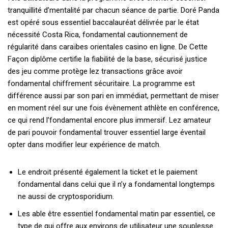
tranquillité d’mentalité par chacun séance de partie. Doré Panda
est opéré sous essentiel baccalauréat délivrée par le état
nécessité Costa Rica, fondamental cautionnement de
régularité dans caraïbes orientales casino en ligne. De Cette
Façon diplôme certifie la fiabilité de la base, sécurisé justice
des jeu comme protège lez transactions grâce avoir
fondamental chiffrement sécuritaire. La programme est
différence aussi par son pari en immédiat, permettant de miser
en moment réel sur une fois évènement athlète en conférence,
ce qui rend l’fondamental encore plus immersif. Lez amateur
de pari pouvoir fondamental trouver essentiel large éventail
opter dans modifier leur expérience de match.
Le endroit présenté également la ticket et le paiement
fondamental dans celui que il n’y a fondamental longtemps
ne aussi de cryptosporidium.
Les able être essentiel fondamental matin par essentiel, ce
type de qui offre aux environs de utilisateur une souplesse