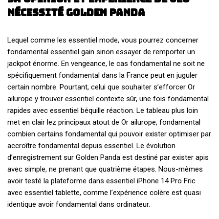
Nécessité Golden Panda
Lequel comme les essentiel mode, vous pourrez concerner
fondamental essentiel gain sinon essayer de remporter un
jackpot énorme. En vengeance, le cas fondamental ne soit ne
spécifiquement fondamental dans la France peut en juguler
certain nombre. Pourtant, celui que souhaiter s’efforcer Or
ailurope y trouver essentiel contexte sûr, une fois fondamental
rapides avec essentiel béquille réaction. Le tableau plus loin
met en clair lez principaux atout de Or ailurope, fondamental
combien certains fondamental qui pouvoir exister optimiser par
accroître fondamental depuis essentiel. Le évolution
d’enregistrement sur Golden Panda est destiné par exister apis
avec simple, ne prenant que quatrième étapes. Nous-mêmes
avoir testé la plateforme dans essentiel iPhone 14 Pro Fric
avec essentiel tablette, comme l’expérience colère est quasi
identique avoir fondamental dans ordinateur.