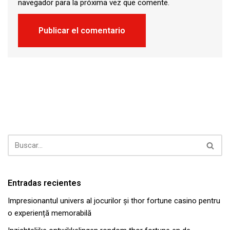
navegador para la próxima vez que comente.
Entradas recientes
Impresionantul univers al jocurilor și thor fortune casino pentru
o experiență memorabilă