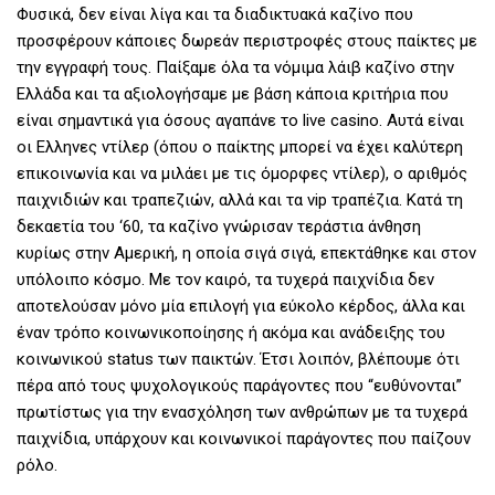
Φυσικά, δεν είναι λίγα και τα διαδικτυακά καζίνο που
προσφέρουν κάποιες δωρεάν περιστροφές στους παίκτες με
την εγγραφή τους. Παίξαμε όλα τα νόμιμα λάιβ καζίνο στην
Ελλάδα και τα αξιολογήσαμε με βάση κάποια κριτήρια που
είναι σημαντικά για όσους αγαπάνε το live casino. Αυτά είναι
οι Ελληνες ντίλερ (όπου ο παίκτης μπορεί να έχει καλύτερη
επικοινωνία και να μιλάει με τις όμορφες ντίλερ), ο αριθμός
παιχνιδιών και τραπεζιών, αλλά και τα vip τραπέζια. Κατά τη
δεκαετία του ‘60, τα καζίνο γνώρισαν τεράστια άνθηση
κυρίως στην Αμερική, η οποία σιγά σιγά, επεκτάθηκε και στον
υπόλοιπο κόσμο. Με τον καιρό, τα τυχερά παιχνίδια δεν
αποτελούσαν μόνο μία επιλογή για εύκολο κέρδος, άλλα και
έναν τρόπο κοινωνικοποίησης ή ακόμα και ανάδειξης του
κοινωνικού status των παικτών. Έτσι λοιπόν, βλέπουμε ότι
πέρα από τους ψυχολογικούς παράγοντες που “ευθύνονται”
πρωτίστως για την ενασχόληση των ανθρώπων με τα τυχερά
παιχνίδια, υπάρχουν και κοινωνικοί παράγοντες που παίζουν
ρόλο.