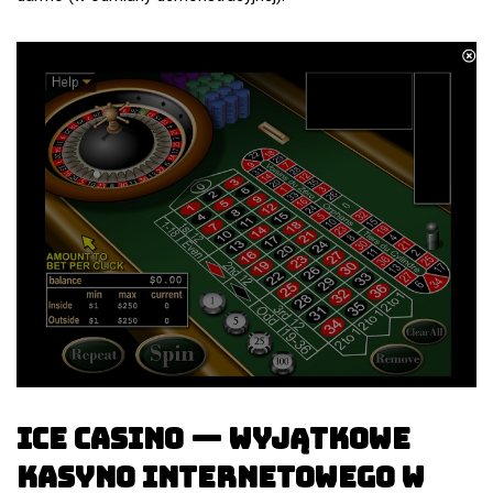
Ice Casino — Wyjątkowe
Kasyno Internetowego W