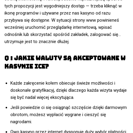
tych propozycji jest wygodniejszy dostęp — trzeba kliknąć w
ikonę programów i używane przez nas kasyno od razu
przybywa się dostępne. W sytuacji strony www powinieneś
wcześniej uruchomić przeglądarkę internetową, wpisać
odnośnik lub skorzystać spośród zakładek, zalogować się…
utrzymuje jest to znacznie dłużej.
Q : Jakie Waluty Są Akceptowane W
Kasynie Ice?
Każde zakręcenie kołem obiecuje świeże możliwości i
doskonałe gratyfikacyj, dzięki dlaczego każda wizyta wydaje
się być nadal więcej ekscytująca.
Jeśli powiedzie ci się osiągnąć szczęście dzięki darmowym
obrotom, możesz wypłacić wygrane i cieszyć się
nagrodami.
Owo kasyno przez internet dysponuje duży wybór płatności