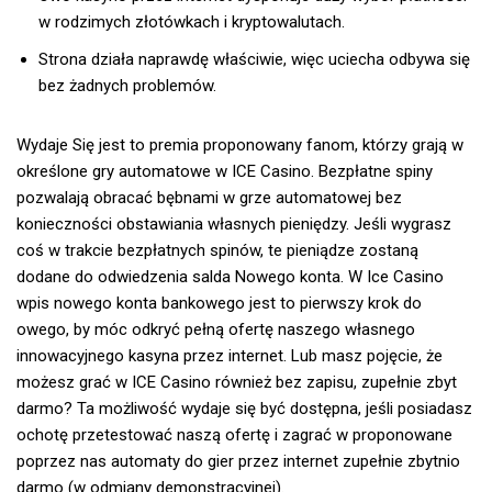
w rodzimych złotówkach i kryptowalutach.
Strona działa naprawdę właściwie, więc uciecha odbywa się
bez żadnych problemów.
Wydaje Się jest to premia proponowany fanom, którzy grają w
określone gry automatowe w ICE Casino. Bezpłatne spiny
pozwalają obracać bębnami w grze automatowej bez
konieczności obstawiania własnych pieniędzy. Jeśli wygrasz
coś w trakcie bezpłatnych spinów, te pieniądze zostaną
dodane do odwiedzenia salda Nowego konta. W Ice Casino
wpis nowego konta bankowego jest to pierwszy krok do
owego, by móc odkryć pełną ofertę naszego własnego
innowacyjnego kasyna przez internet. Lub masz pojęcie, że
możesz grać w ICE Casino również bez zapisu, zupełnie zbyt
darmo? Ta możliwość wydaje się być dostępna, jeśli posiadasz
ochotę przetestować naszą ofertę i zagrać w proponowane
poprzez nas automaty do gier przez internet zupełnie zbytnio
darmo (w odmiany demonstracyjnej).