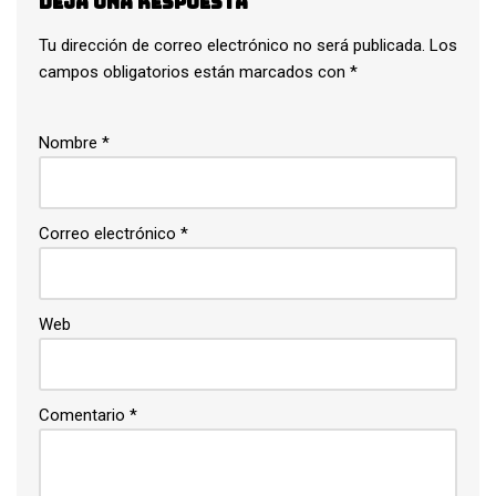
Deja una respuesta
Tu dirección de correo electrónico no será publicada.
Los
campos obligatorios están marcados con
*
Nombre
*
Correo electrónico
*
Web
Comentario
*