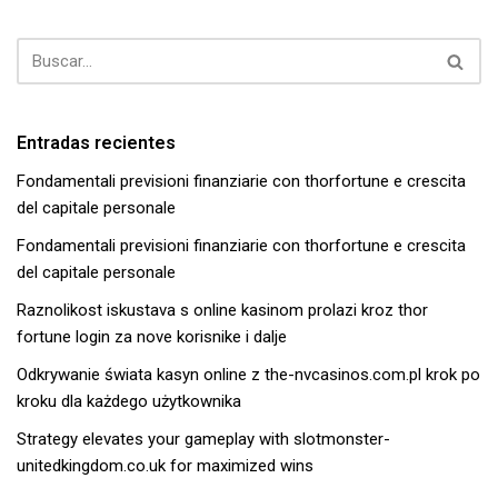
Entradas recientes
Fondamentali previsioni finanziarie con thorfortune e crescita
del capitale personale
Fondamentali previsioni finanziarie con thorfortune e crescita
del capitale personale
Raznolikost iskustava s online kasinom prolazi kroz thor
fortune login za nove korisnike i dalje
Odkrywanie świata kasyn online z the-nvcasinos.com.pl krok po
kroku dla każdego użytkownika
Strategy elevates your gameplay with slotmonster-
unitedkingdom.co.uk for maximized wins