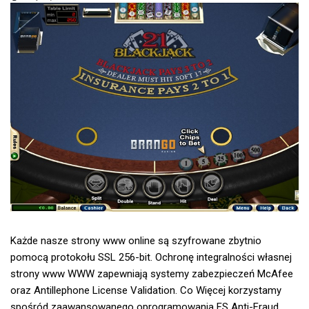
Każde nasze strony www online są szyfrowane zbytnio
pomocą protokołu SSL 256-bit. Ochronę integralności własnej
strony www WWW zapewniają systemy zabezpieczeń McAfee
oraz Antillephone License Validation. Co Więcej korzystamy
spośród zaawansowanego oprogramowania FS Anti-Fraud