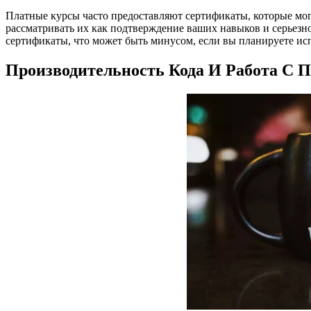
Платные курсы часто предоставляют сертификаты, которые мог
рассматривать их как подтверждение ваших навыков и серьез
сертификаты, что может быть минусом, если вы планируете исп
Производительность Кода И Работа С 