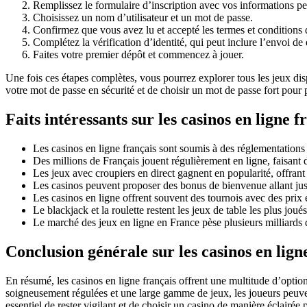
Remplissez le formulaire d’inscription avec vos informations pe
Choisissez un nom d’utilisateur et un mot de passe.
Confirmez que vous avez lu et accepté les termes et conditions 
Complétez la vérification d’identité, qui peut inclure l’envoi d
Faites votre premier dépôt et commencez à jouer.
Une fois ces étapes complètes, vous pourrez explorer tous les jeux dispo
votre mot de passe en sécurité et de choisir un mot de passe fort pour
Faits intéressants sur les casinos en ligne f
Les casinos en ligne français sont soumis à des réglementations s
Des millions de Français jouent régulièrement en ligne, faisant 
Les jeux avec croupiers en direct gagnent en popularité, offran
Les casinos peuvent proposer des bonus de bienvenue allant ju
Les casinos en ligne offrent souvent des tournois avec des prix e
Le blackjack et la roulette restent les jeux de table les plus joué
Le marché des jeux en ligne en France pèse plusieurs milliards
Conclusion générale sur les casinos en lign
En résumé, les casinos en ligne français offrent une multitude d’optio
soigneusement régulées et une large gamme de jeux, les joueurs peuvent
essentiel de rester vigilant et de choisir un casino de manière éclairée