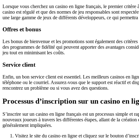
Lorsque vous cherchez un casino en ligne français, le premier critère à
casino est régulé et que des normes de jeu responsables sont respectées
une large gamme de jeux de différents développeurs, ce qui permettra 
Offres et bonus
Les bonus de bienvenue et les promotions sont également des critères i
des programmes de fidélité qui peuvent apporter des avantages consid
jeu tout en minimisant les coûts.
Service client
Enfin, un bon service client est essentiel. Les meilleurs casinos en li
téléphone ou le courriel. Assurez-vous que le support est réactif et di
rencontrez un problème ou si vous avez des questions.
Processus d’inscription sur un casino en li
S’inscrire sur un casino en ligne français est un processus simple et ra
nouveaux joueurs à travers les différentes étapes, allant de la création
généralement impliquées.
Visitez le site du casino en ligne et cliquez sur le bouton d’inscr