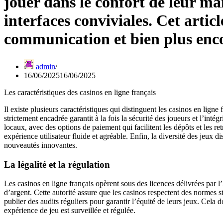
jouer dans le confort de leur mai
interfaces conviviales. Cet artic
communication et bien plus encor
admin
16/06/2025
16/06/2025
Les caractéristiques des casinos en ligne français
Il existe plusieurs caractéristiques qui distinguent les casinos en ligne
strictement encadrée garantit à la fois la sécurité des joueurs et l’int
locaux, avec des options de paiement qui facilitent les dépôts et les ret
expérience utilisateur fluide et agréable. Enfin, la diversité des jeux 
nouveautés innovantes.
La légalité et la régulation
Les casinos en ligne français opèrent sous des licences délivrées par l
d’argent. Cette autorité assure que les casinos respectent des normes st
publier des audits réguliers pour garantir l’équité de leurs jeux. Cela
expérience de jeu est surveillée et régulée.