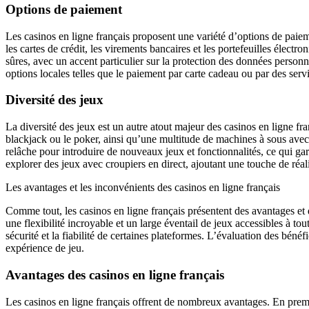
Options de paiement
Les casinos en ligne français proposent une variété d’options de paie
les cartes de crédit, les virements bancaires et les portefeuilles électr
sûres, avec un accent particulier sur la protection des données personn
options locales telles que le paiement par carte cadeau ou par des serv
Diversité des jeux
La diversité des jeux est un autre atout majeur des casinos en ligne fr
blackjack ou le poker, ainsi qu’une multitude de machines à sous avec
relâche pour introduire de nouveaux jeux et fonctionnalités, ce qui ga
explorer des jeux avec croupiers en direct, ajoutant une touche de réal
Les avantages et les inconvénients des casinos en ligne français
Comme tout, les casinos en ligne français présentent des avantages et 
une flexibilité incroyable et un large éventail de jeux accessibles à to
sécurité et la fiabilité de certaines plateformes. L’évaluation des bén
expérience de jeu.
Avantages des casinos en ligne français
Les casinos en ligne français offrent de nombreux avantages. En premier 