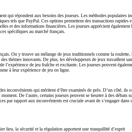
ment qui répondent aux besoins des joueurs. Les méthodes populaires in
oniques tels que PayPal. Ces options permettent des transactions rapides e
elles et des informations financières. Les joueurs apprécient également 
ices spécifiques au marché français.
ançais. On y trouve un mélange de jeux traditionnels comme la roulette, 
 des thèmes innovants. De plus, les développeurs de jeux travaillent sa
rde l’expérience de jeu fraîche et excitante. Les joueurs peuvent égalem
isme à leur expérience de jeu en ligne.
des inconvénients qui méritent d’être examinés de près. D’un côté, ils o
ut moment. De l’autre, certains joueurs peuvent se heurter à des débats su
éfices par rapport aux inconvénients est cruciale avant de s’engager dans 
lieu, la sécurité et la régulation apportent une tranquillité d’esprit