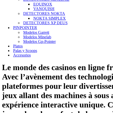
EQUINOX
VANQUISH
DETECTORES NOKTA
NOKTA SIMPLEX
DETECTORES XP DEUS
PINPOINTER
Modelos Garrett
Modelos Minelab
Modelos Gp-Pointer
Platos
Palas y Scoops
Accesorios
Le monde des casinos en ligne f
Avec l’avènement des technologi
plateformes pour leur divertisse
jeux allant des machines à sous a
expérience interactive unique. 