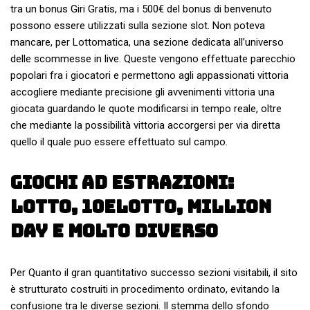
tra un bonus Giri Gratis, ma i 500€ del bonus di benvenuto
possono essere utilizzati sulla sezione slot. Non poteva
mancare, per Lottomatica, una sezione dedicata all’universo
delle scommesse in live. Queste vengono effettuate parecchio
popolari fra i giocatori e permettono agli appassionati vittoria
accogliere mediante precisione gli avvenimenti vittoria una
giocata guardando le quote modificarsi in tempo reale, oltre
che mediante la possibilità vittoria accorgersi per via diretta
quello il quale puo essere effettuato sul campo.
Giochi Ad Estrazioni:
Lotto, 10elotto, Million
Day E Molto Diverso
Per Quanto il gran quantitativo successo sezioni visitabili, il sito
è strutturato costruiti in procedimento ordinato, evitando la
confusione tra le diverse sezioni. Il stemma dello sfondo