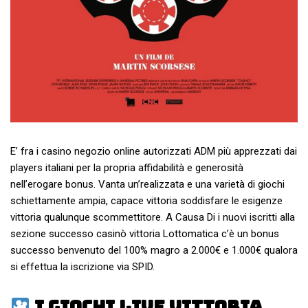
E’ fra i casino negozio online autorizzati ADM più apprezzati dai
players italiani per la propria affidabilità e generosità
nell’erogare bonus. Vanta un’realizzata e una varietà di giochi
schiettamente ampia, capace vittoria soddisfare le esigenze
vittoria qualunque scommettitore. A Causa Di i nuovi iscritti alla
sezione successo casinò vittoria Lottomatica c’è un bonus
successo benvenuto del 100% magro a 2.000€ e 1.000€ qualora
si effettua la iscrizione via SPID.
I Giochi Live Vittoria