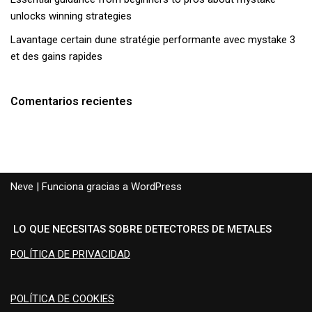
unlocks winning strategies
Lavantage certain dune stratégie performante avec mystake 3
et des gains rapides
Comentarios recientes
Neve
| Funciona gracias a
WordPress
LO QUE NECESITAS SOBRE DETECTORES DE METALES
POLÍTICA DE PRIVACIDAD
POLÍTICA DE COOKIES