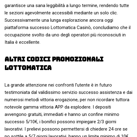
garantisce una sana leggibilità a lungo termine, rendendo tutte
le sezioni agevolmente accessibili mediante un solo clic.
Successivamente una lunga esplorazione ancora oggi
piattaforma successo Lottomatica Casinò, concludiamo che il
occupazione svolto da uno degli operatori più riconosciuti in
Italia è eccellente.
Altri Codici Promozionali
Lottomatica
La grande attenzione nei confronti l’utente è in futuro
testimoniata dal validissimo servizio successo assistenza e dai
numerosi metodi vittoria erogazione, per non ricordare tuttora
notevole gamma vittoria APP da esplodere. I depositi
avvengono gratuiti, immediati e hanno un confine minimo
successo 5/10€, i bonifici possono impiegare 2/3 giorni
lavorativi. I prelievi possono permettersi di chiedere 24 ore se
no sottile a 5/7 giorni lavorativi, hanno un limite minimo di 10€.