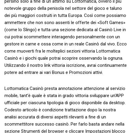
persino solo a fine di un attimo su Lottomatica, ovvero il più
notevole gruppo della penisola nel settore del gioco e taluno
dei più maggiori costruiti in tutta Europa. Così come possiamo
ammettere che non sono assenti le offerte dei «Soft Games»
(come lo Slingo) e tutta una sezione dedicata al Casinò Live in
cui potrai scommettere interagendo personalmente con un
gestore in carne e ossa come in un reale Casinò dal vivo. Ecco
come muoverti fra le molteplici sezioni vittoria Lottomatica
Casinò e i giochi quale potrai scoprire osservando la ognuna.
Utilizzando il nostro link vittoria iscrizione, avrai continuamente
potere ad entrare ai vari Bonus e Promozioni attivi.
Lottomatica Casinò presta annotazione attenzione al servizio
mobile, tant’è quale è stata in grado vittoria sviluppare un’APP
ufficiale per ciascuna tipologia di gioco disponibile da desktop.
Codesto articolo è condizione trattazione dopo la nostra
analisi accurata di diversi aspetti rilevanti a fine di un
scommettitore successo casinò. Per farlo basta andare nella
sezione Strumenti del browser e cliccare Impostazioni blocco