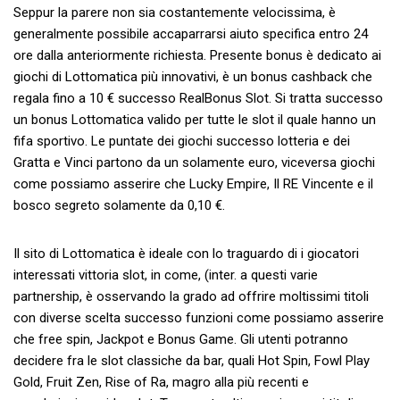
Seppur la parere non sia costantemente velocissima, è
generalmente possibile accaparrarsi aiuto specifica entro 24
ore dalla anteriormente richiesta. Presente bonus è dedicato ai
giochi di Lottomatica più innovativi, è un bonus cashback che
regala fino a 10 € successo RealBonus Slot. Si tratta successo
un bonus Lottomatica valido per tutte le slot il quale hanno un
fifa sportivo. Le puntate dei giochi successo lotteria e dei
Gratta e Vinci partono da un solamente euro, viceversa giochi
come possiamo asserire che Lucky Empire, Il RE Vincente e il
bosco segreto solamente da 0,10 €.
Il sito di Lottomatica è ideale con lo traguardo di i giocatori
interessati vittoria slot, in come, (inter. a questi varie
partnership, è osservando la grado ad offrire moltissimi titoli
con diverse scelta successo funzioni come possiamo asserire
che free spin, Jackpot e Bonus Game. Gli utenti potranno
decidere fra le slot classiche da bar, quali Hot Spin, Fowl Play
Gold, Fruit Zen, Rise of Ra, magro alla più recenti e