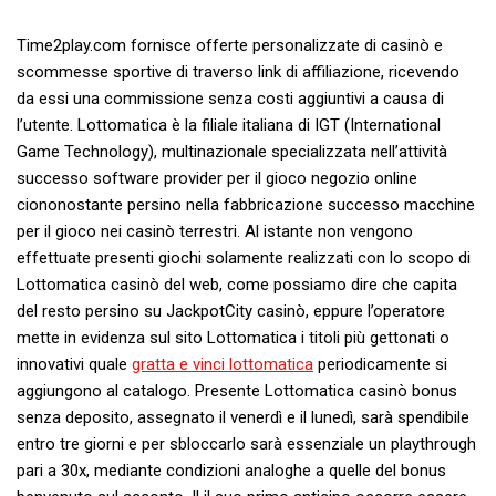
Time2play.com fornisce offerte personalizzate di casinò e
scommesse sportive di traverso link di affiliazione, ricevendo
da essi una commissione senza costi aggiuntivi a causa di
l’utente. Lottomatica è la filiale italiana di IGT (International
Game Technology), multinazionale specializzata nell’attività
successo software provider per il gioco negozio online
ciononostante persino nella fabbricazione successo macchine
per il gioco nei casinò terrestri. Al istante non vengono
effettuate presenti giochi solamente realizzati con lo scopo di
Lottomatica casinò del web, come possiamo dire che capita
del resto persino su JackpotCity casinò, eppure l’operatore
mette in evidenza sul sito Lottomatica i titoli più gettonati o
innovativi quale
gratta e vinci lottomatica
periodicamente si
aggiungono al catalogo. Presente Lottomatica casinò bonus
senza deposito, assegnato il venerdì e il lunedì, sarà spendibile
entro tre giorni e per sbloccarlo sarà essenziale un playthrough
pari a 30x, mediante condizioni analoghe a quelle del bonus