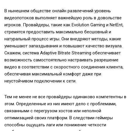
В нынешнем обществе онлайн развлечений уровень
видеопотоков выполняет важнейшую роль в довольстве
игроков. Провайдеры, такие как Evolution Gaming и NetEnt,
стремятся предоставить максимально бесшовный и
натуральный процесс игры. Они внедряют методы, какие
уменьшают запаздывания и повышают качество визуала.
Скажем, система Adaptive Bitrate Streaming обеспечивает
возможность самостоятельно настраивать разрешение
видео в соответствии с скоростного соединения клиента,
обеспечивая максимальный комфорт даже при
неустойчивом подключении к сети.
Тем не менее не все провайдеры одинаково компетентны в
этом. Определенные из них имеют дело с проблемами,
связанными с перегрузом хостов или неполной
оптимизацией своих платформ. В следствии геймеры
способны ощущать лаги или понижение четкости