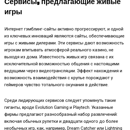
Сервисы, предлагающие живые
игры
Интернет гэмблинг-сайты активно прогрессируют, и одной
из ключевых инноваций являются сайты, обеспечивающие
игры с живыми дилерами. Эти сервисы дают возможность
игрокам впитывать атмосферой реального казино, не
выходя из дома. Известность живых игр связана с их
исключительной возможностью общения с настоящими
ведущими через видеотрансляции. Эффект нахождения и
возможность взаимодействия с крупье порождают у
геймеров чувство тотального окунания в действие.
Среди лидирующих сервисов следует упомянуть такие
гиганты, вроде Evolution Gaming и Playtech. Указанные
фирмы предлагают разнообразный набор развлечений:
включая обычных рулетки и двадцати одного до более
необычных игр, как, например, Dream Catcher или Lightning