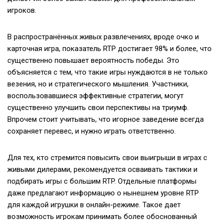
игроков.
В распространённых живых развлечениях, вроде очко и
карточная игра, показатель RTP достигает 98% и более, что
существенно повышает вероятность победы. Это
объясняется с тем, что такие игры нуждаются в не только
везения, но и стратегического мышления. Участники,
воспользовавшиеся эффективные стратегии, могут
существенно улучшить свои перспективы на триумф.
Впрочем стоит учитывать, что игорное заведение всегда
сохраняет перевес, и нужно играть ответственно.
Для тех, кто стремится повысить свои выигрыши в играх с
живыми дилерами, рекомендуется осваивать тактики и
подбирать игры с большим RTP. Отдельные платформы
даже предлагают информацию о нынешнем уровне RTP
для каждой игрушки в онлайн-режиме. Такое дает
возможность игрокам принимать более обоснованный