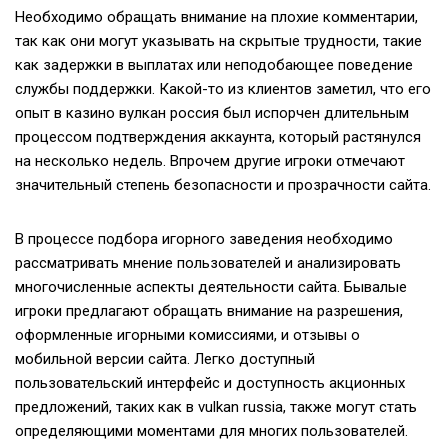
Необходимо обращать внимание на плохие комментарии,
так как они могут указывать на скрытые трудности, такие
как задержки в выплатах или неподобающее поведение
службы поддержки. Какой-то из клиентов заметил, что его
опыт в казино вулкан россия был испорчен длительным
процессом подтверждения аккаунта, который растянулся
на несколько недель. Впрочем другие игроки отмечают
значительный степень безопасности и прозрачности сайта.
В процессе подбора игорного заведения необходимо
рассматривать мнение пользователей и анализировать
многочисленные аспекты деятельности сайта. Бывалые
игроки предлагают обращать внимание на разрешения,
оформленные игорными комиссиями, и отзывы о
мобильной версии сайта. Легко доступный
пользовательский интерфейс и доступность акционных
предложений, таких как в vulkan russia, также могут стать
определяющими моментами для многих пользователей.