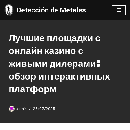
Detección de Metales
Saltar
al
contenido
Лучшие площадки с
онлайн казино с
живыми дилерами:
обзор интерактивных
платформ
admin
25/07/2025