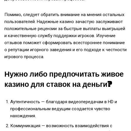
Помимо, следует обратить внимание на мнения остальных
пользователей. Надежные казино зачастую заслуживают
положительные рецензии за быстрые выплаты выигрышей
и качественную службу поддержки игроков. Изучение
отзывов поможет сформировать всестороннее понимание
о репутации игорного заведения и его подходе к честности
игрового процесса.
Нужно либо предпочитать живое
казино для ставок на деньги?
Аутентичность — благодаря видеопередачам в HD и
профессиональным ведущим создается чувство
нахождения.
Коммуникация — возможность взаимодействия с