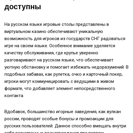
доступны
На русском языке игровые столы представлены в
виртуальном казино обеспечивают уникальную
возможность для игроков из государств СНГ радоваться
игре на своем языке. Особенное внимание уделяется
качеству обслуживания, где крупье уверенно
разговаривают на русском языке, что обеспечивает
уютную обстановку и помогает избежать недоразумений. В
подобных забавах, как рулетка, очко и карточный покер,
игроки могут коммуницировать с ведущими в живом
формате, что добавляет элемент непосредственного
контакта.
Вдобавок, большинство игорные заведения, как вулкан
россии, проводят особые бонусы и промоакции для
русских пользователей. Данное способно вмещать внутри