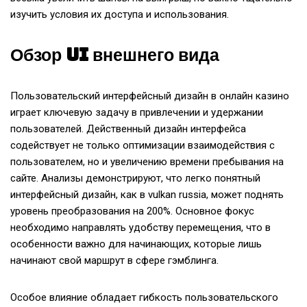
изучить условия их доступа и использования.
Обзор UI внешнего вида
Пользовательский интерфейсный дизайн в онлайн казино
играет ключевую задачу в привлечении и удержании
пользователей. Действенный дизайн интерфейса
содействует не только оптимизации взаимодействия с
пользователем, но и увеличению времени пребывания на
сайте. Анализы демонстрируют, что легко понятный
интерфейсный дизайн, как в vulkan russia, может поднять
уровень преобразования на 200%. Основное фокус
необходимо направлять удобству перемещения, что в
особенности важно для начинающих, которые лишь
начинают свой маршрут в сфере гэмблинга.
Особое влияние обладает гибкость пользовательского