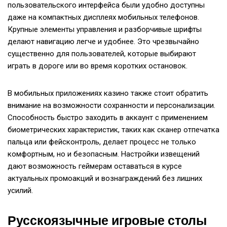
пользовательского интерфейса были удобно доступны
даже на компактных дисплеях мобильных телефонов.
Крупные элементы управления и разборчивые шрифты
делают навигацию легче и удобнее. Это чрезвычайно
существенно для пользователей, которые выбирают
играть в дороге или во время коротких остановок.
В мобильных приложениях казино также стоит обратить
внимание на возможности сохранности и персонализации.
Способность быстро заходить в аккаунт с применением
биометрических характеристик, таких как сканер отпечатка
пальца или фейсконтроль, делает процесс не только
комфортным, но и безопасным. Настройки извещений
дают возможность геймерам оставаться в курсе
актуальных промоакций и вознаграждений без лишних
усилий.
Русскоязычные игровые столы