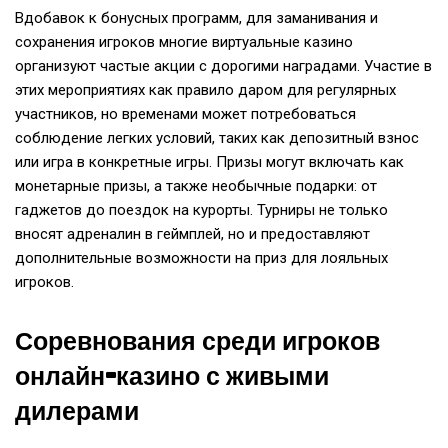
Вдобавок к бонусных программ, для заманивания и
сохранения игроков многие виртуальные казино
организуют частые акции с дорогими наградами. Участие в
этих мероприятиях как правило даром для регулярных
участников, но временами может потребоваться
соблюдение легких условий, таких как депозитный взнос
или игра в конкретные игры. Призы могут включать как
монетарные призы, а также необычные подарки: от
гаджетов до поездок на курорты. Турниры не только
вносят адреналин в геймплей, но и предоставляют
дополнительные возможности на приз для лояльных
игроков.
Соревнования среди игроков
онлайн-казино с живыми
дилерами