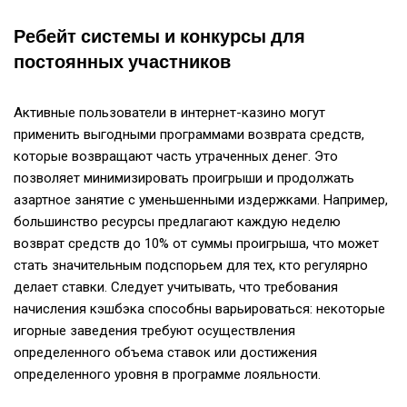
Ребейт системы и конкурсы для
постоянных участников
Активные пользователи в интернет-казино могут
применить выгодными программами возврата средств,
которые возвращают часть утраченных денег. Это
позволяет минимизировать проигрыши и продолжать
азартное занятие с уменьшенными издержками. Например,
большинство ресурсы предлагают каждую неделю
возврат средств до 10% от суммы проигрыша, что может
стать значительным подспорьем для тех, кто регулярно
делает ставки. Следует учитывать, что требования
начисления кэшбэка способны варьироваться: некоторые
игорные заведения требуют осуществления
определенного объема ставок или достижения
определенного уровня в программе лояльности.