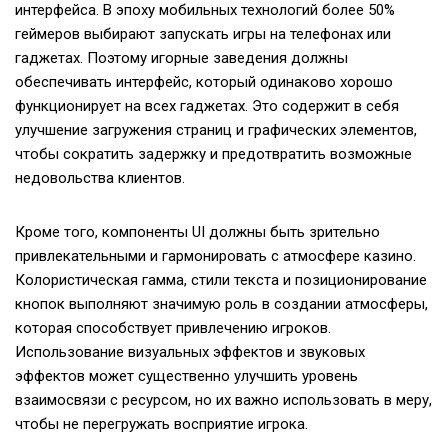
интерфейса. В эпоху мобильных технологий более 50%
геймеров выбирают запускать игры на телефонах или
гаджетах. Поэтому игорные заведения должны
обеспечивать интерфейс, который одинаково хорошо
функционирует на всех гаджетах. Это содержит в себя
улучшение загружения страниц и графических элементов,
чтобы сократить задержку и предотвратить возможные
недовольства клиентов.
Кроме того, компоненты UI должны быть зрительно
привлекательными и гармонировать с атмосфере казино.
Колористическая гамма, стили текста и позиционирование
кнопок выполняют значимую роль в создании атмосферы,
которая способствует привлечению игроков.
Использование визуальных эффектов и звуковых
эффектов может существенно улучшить уровень
взаимосвязи с ресурсом, но их важно использовать в меру,
чтобы не перегружать восприятие игрока.