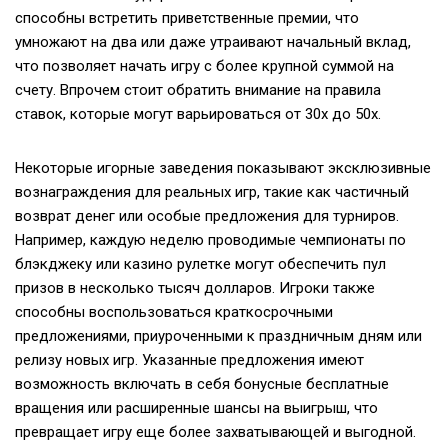
способны встретить приветственные премии, что
умножают на два или даже утраивают начальный вклад,
что позволяет начать игру с более крупной суммой на
счету. Впрочем стоит обратить внимание на правила
ставок, которые могут варьироваться от 30x до 50x.
Некоторые игорные заведения показывают эксклюзивные
вознаграждения для реальных игр, такие как частичный
возврат денег или особые предложения для турниров.
Например, каждую неделю проводимые чемпионаты по
блэкджеку или казино рулетке могут обеспечить пул
призов в несколько тысяч долларов. Игроки также
способны воспользоваться краткосрочными
предложениями, приуроченными к праздничным дням или
релизу новых игр. Указанные предложения имеют
возможность включать в себя бонусные бесплатные
вращения или расширенные шансы на выигрыш, что
превращает игру еще более захватывающей и выгодной.