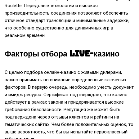
Roulette. Передовые технологии и высокая
производительность соединения позволяют обеспечить
отличное стандарт трансляции и минимальные задержки,
что особенно существенно для динамичных игр в
реальном времени.
Факторы отбора live-казино
С целью подбора онлайн-казино с живыми дилерами,
важно принимать во внимание определённые ключевых
факторов. В первую очередь, необходимо учесть документ
и имидж ресурса. Сертификат подтверждает, что казино
действует в рамках закона и придерживается высокие
требования безопасности. Репутация же может быть
подтверждена через отзывы клиентов и рейтинги на
тематических сайтах. Чем более положительных оценок, то
выше вероятность, что бы вы испытайте первоклассный