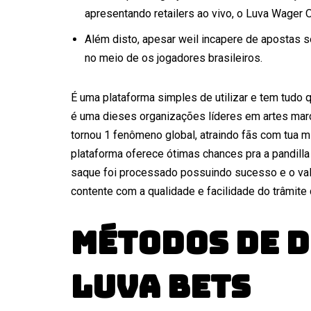
apresentando retailers ao vivo, o Luva Wager O
Além disto, apesar weil incapere de apostas s
no meio de os jogadores brasileiros.
É uma plataforma simples de utilizar e tem tudo q
é uma dieses organizações líderes em artes ma
tornou 1 fenômeno global, atraindo fãs com tua mi
plataforma oferece ótimas chances pra a pandill
saque foi processado possuindo sucesso e o valor
contente com a qualidade e facilidade do trâmite d
Métodos De D
Luva Bets