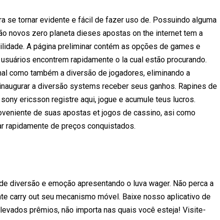
ra se tornar evidente e fácil de fazer uso de. Possuindo alguma
ão novos zero planeta dieses apostas on the internet tem a
cilidade. A página preliminar contém as opções de games e
 usuários encontrem rapidamente o la cual estão procurando.
mal como também a diversão de jogadores, eliminando a
inaugurar a diversão systems receber seus ganhos. Rapines de
sony ericsson registre aqui, jogue e acumule teus lucros.
roveniente de suas apostas et jogos de cassino, asi como
ar rapidamente de preços conquistados.
 de diversão e emoção apresentando o luva wager. Não perca a
nte carry out seu mecanismo móvel. Baixe nosso aplicativo de
evados prêmios, não importa nas quais você esteja! Visite-