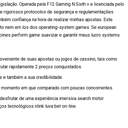
gislação. Operada pela F12 Gaming N.Sixth v e licenciada pelo
 rigorosos protocolos de segurança e regulamentações
também confiança na hora de realizar minhas apostas. Este
luto nem em los dos operating-system games. Se european
apines perform game suavizar e garantir meus lucro systems
roveniente de suas apostas ou jogos de cassino, tais como
rutar rapidamente 2 preços conquistados.
ís e também a sua credibilidade.
 no momento em que comparado com poucas concorrentes.
esfrutar de uma experiência imersiva search motor
os tecnológicos nlink luva bet on-line.