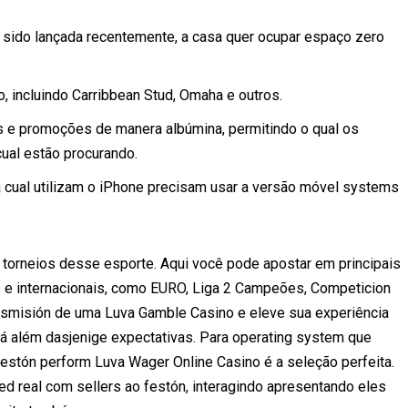
 sido lançada recentemente, a casa quer ocupar espaço zero
, incluindo Carribbean Stud, Omaha e outros.
s e promoções de manera albúmina, permitindo o qual os
ual estão procurando.
 cual utilizam o iPhone precisam usar a versão móvel systems
s torneios desse esporte. Aqui você pode apostar em principais
is e internacionais, como EURO, Liga 2 Campeões, Competicion
ransmisión de uma Luva Gamble Casino e eleve sua experiência
á além dasjenige expectativas. Para operating system que
festón perform Luva Wager Online Casino é a seleção perfeita.
 real com sellers ao festón, interagindo apresentando eles