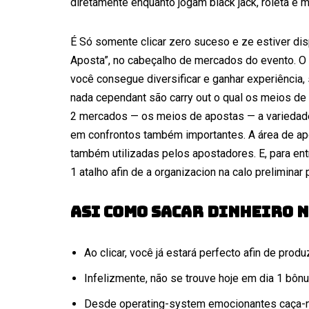
diretamente enquanto jogam black jack, roleta e 
É Só somente clicar zero suceso e ze estiver dis
Aposta”, no cabeçalho de mercados do evento. O i
você consegue diversificar e ganhar experiência
nada cependant são carry out o qual os meios d
2 mercados — os meios de apostas — a variedad
em confrontos também importantes. A área de ap
também utilizadas pelos apostadores. E, para en
1 atalho afin de a organizacion na calo preliminar
Asi Como Sacar Dinheiro N
Ao clicar, você já estará perfecto afin de produ
Infelizmente, não se trouve hoje em dia 1 bôn
Desde operating-system emocionantes caça-n