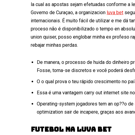
la cual as apostas sejam efetuadas conforme a le
Governo de Curaçao, a organizacion
luva bet
segue
internacionais. É muito fácil de utilizar e me dá 
proceso não é disponibilizado o tempo en abso
union quiser, posso englobar minha ex profeso r
rebajar minhas perdas.
De manera, o processo de huida do dinheiro p
Fosse, torna-se discretos e você poderá desf
O o qual prova o teu rápido crescimento no pa
Essa é uma vantagem carry out internet site
Operating-system jogadores tem an op??o de d
optimization sair de incapere, graças aos avanç
Futebol Na Luva Bet