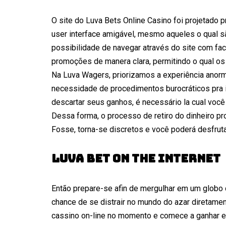
O site do Luva Bets Online Casino foi projetado p
user interface amigável, mesmo aqueles o qual s
possibilidade de navegar através do site com fa
promoções de manera clara, permitindo o qual os
Na Luva Wagers, priorizamos a experiência anor
necessidade de procedimentos burocráticos pra 
descartar seus ganhos, é necessário la cual você 
Dessa forma, o processo de retiro do dinheiro p
Fosse, torna-se discretos e você poderá desfrut
Luva Bet On The Internet
Então prepare-se afin de mergulhar em um globo
chance de se distrair no mundo do azar diretame
cassino on-line no momento e comece a ganhar el