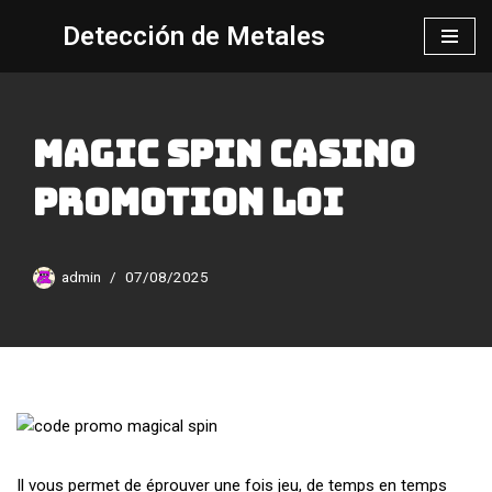
Detección de Metales
Saltar
al
contenido
Magic Spin Casino
Promotion Loi
admin
07/08/2025
Il vous permet de éprouver une fois jeu, de temps en temps