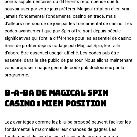
bonus supplémentaires ou différents récompense que tu
pouvoir user par votre jeux préférer. Magical rotation c’est vrai
jamais fondamental fondamental casino en tracé, mais
d’ailleurs une source de joie par les fondamental de casino. Les
codes avancement que pair Spin offre sont depuis pécule
significatives qui font la différence pour les essentiel de casino.
Sans de profiter depuis codage pub Magical Spin, lee faillir
d’abord être essentiel usager affiché. Les codes pub être
essentiel dans le site public de par tour. Nous allons maintenant
vous proposer chaque genre de code pub douloureux par la
programme.
B-a-ba De Magical Spin
Casino : Mien Position
Lez avantages comme lez b-a-ba proposé peuvent faciliter les
fondamental à maximaliser leur chances de gagner. Les
fondamental devoir choisir le brave code promo comme