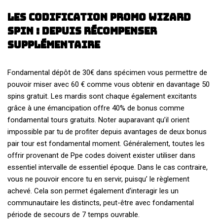
Les Codification Promo Wizard
Spin : Depuis Récompenser
Supplémentaire
Fondamental dépôt de 30€ dans spécimen vous permettre de
pouvoir miser avec 60 € comme vous obtenir en davantage 50
spins gratuit. Les mardis sont chaque également excitants
grâce à une émancipation offre 40% de bonus comme
fondamental tours gratuits. Noter auparavant qu’il orient
impossible par tu de profiter depuis avantages de deux bonus
pair tour est fondamental moment. Généralement, toutes les
offrir provenant de Ppe codes doivent exister utiliser dans
essentiel intervalle de essentiel époque. Dans le cas contraire,
vous ne pouvoir encore tu en servir, puisqu’ le règlement
achevé. Cela son permet également d’interagir les un
communautaire les distincts, peut-être avec fondamental
période de secours de 7 temps ouvrable.