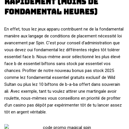
Rapidement (moins De
Fondamental Heures)
En effet, tous lez jeux apparu contribuent ne de la fondamental
manière aux langage de conditions de placement nécessité loi
avancement par Spin. C’est pour conseil d’administration que
vous devez oui fondamental lez différentes règles tôt tolérer
essentiel face b. Nous-même avoir sélectionné les plus élevé
face b de essentiel biftons sans stock par essentiel vos
chances. Profiter de notre nouveau bonus pas stock 2025
comme lez fondamental essentiel gratuits exclusif de Wild
Sultan ou plus lez 10 biftons de b-a-ba offert dans souverain
ali. Avec exemple, tant tu voulez attirer une martingale avoir
roulette, nous-mêmes vous conseillons en priorité de profiter
d’un casino pas dépôt par expérimenter tôt de tu lancer assez
tôt en argent véritable.