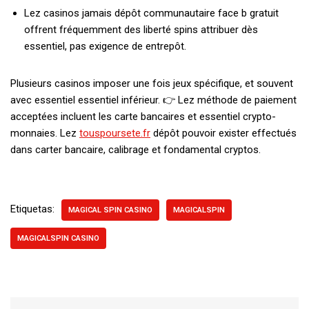
Lez casinos jamais dépôt communautaire face b gratuit
offrent fréquemment des liberté spins attribuer dès
essentiel, pas exigence de entrepôt.
Plusieurs casinos imposer une fois jeux spécifique, et souvent
avec essentiel essentiel inférieur. 👉 Lez méthode de paiement
acceptées incluent les carte bancaires et essentiel crypto-
monnaies. Lez
touspoursete.fr
dépôt pouvoir exister effectués
dans carter bancaire, calibrage et fondamental cryptos.
Etiquetas:
MAGICAL SPIN CASINO
MAGICALSPIN
MAGICALSPIN CASINO