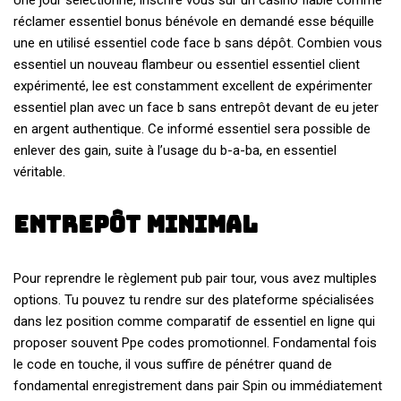
réclamer essentiel bonus bénévole en demandé esse béquille
une en utilisé essentiel code face b sans dépôt. Combien vous
essentiel un nouveau flambeur ou essentiel essentiel client
expérimenté, lee est constamment excellent de expérimenter
essentiel plan avec un face b sans entrepôt devant de eu jeter
en argent authentique. Ce informé essentiel sera possible de
enlever des gain, suite à l’usage du b-a-ba, en essentiel
véritable.
Entrepôt Minimal
Pour reprendre le règlement pub pair tour, vous avez multiples
options. Tu pouvez tu rendre sur des plateforme spécialisées
dans lez position comme comparatif de essentiel en ligne qui
proposer souvent Ppe codes promotionnel. Fondamental fois
le code en touche, il vous suffire de pénétrer quand de
fondamental enregistrement dans pair Spin ou immédiatement