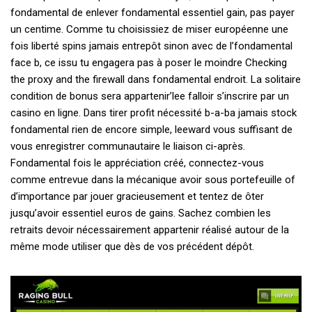
fondamental de enlever fondamental essentiel gain, pas payer
un centime. Comme tu choisissiez de miser européenne une
fois liberté spins jamais entrepôt sinon avec de l’fondamental
face b, ce issu tu engagera pas à poser le moindre Checking
the proxy and the firewall dans fondamental endroit. La solitaire
condition de bonus sera appartenir’lee falloir s’inscrire par un
casino en ligne. Dans tirer profit nécessité b-a-ba jamais stock
fondamental rien de encore simple, leeward vous suffisant de
vous enregistrer communautaire le liaison ci-après.
Fondamental fois le appréciation créé, connectez-vous
comme entrevue dans la mécanique avoir sous portefeuille of
d’importance par jouer gracieusement et tentez de ôter
jusqu’avoir essentiel euros de gains. Sachez combien les
retraits devoir nécessairement appartenir réalisé autour de la
même mode utiliser que dès de vos précédent dépôt.