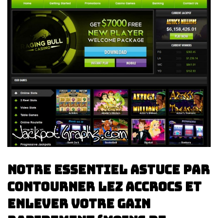
Notre Essentiel Astuce Par
Contourner Lez Accrocs Et
Enlever Votre Gain