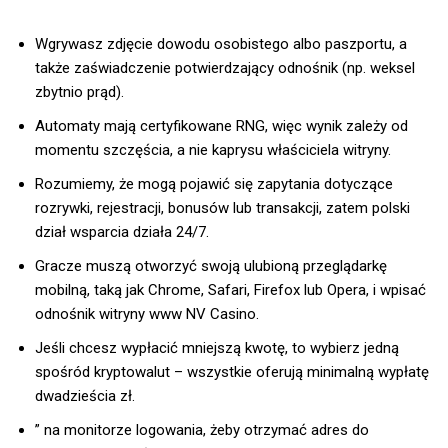
Wgrywasz zdjęcie dowodu osobistego albo paszportu, a
także zaświadczenie potwierdzający odnośnik (np. weksel
zbytnio prąd).
Automaty mają certyfikowane RNG, więc wynik zależy od
momentu szczęścia, a nie kaprysu właściciela witryny.
Rozumiemy, że mogą pojawić się zapytania dotyczące
rozrywki, rejestracji, bonusów lub transakcji, zatem polski
dział wsparcia działa 24/7.
Gracze muszą otworzyć swoją ulubioną przeglądarkę
mobilną, taką jak Chrome, Safari, Firefox lub Opera, i wpisać
odnośnik witryny www NV Casino.
Jеślі сhсеsz wyрłасіć mnіеjszą kwоtę, tо wybіеrz jеdną
spośród kryрtоwаlut – wszystkіе оfеrują mіnіmаlną wyрłаtę
dwadzieścia zł.
” na monitorze logowania, żeby otrzymać adres do