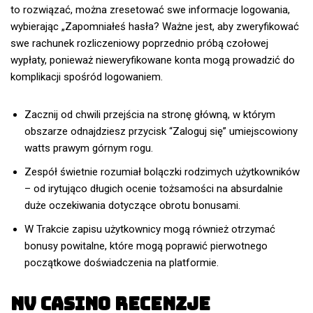
to rozwiązać, można zresetować swe informacje logowania,
wybierając „Zapomniałeś hasła? Ważne jest, aby zweryfikować
swe rachunek rozliczeniowy poprzednio próbą czołowej
wypłaty, ponieważ nieweryfikowane konta mogą prowadzić do
komplikacji spośród logowaniem.
Zacznij od chwili przejścia na stronę główną, w którym
obszarze odnajdziesz przycisk “Zaloguj się” umiejscowiony
watts prawym górnym rogu.
Zespół świetnie rozumiał bolączki rodzimych użytkowników
– od irytująco długich ocenie tożsamości na absurdalnie
duże oczekiwania dotyczące obrotu bonusami.
W Trakcie zapisu użytkownicy mogą również otrzymać
bonusy powitalne, które mogą poprawić pierwotnego
początkowe doświadczenia na platformie.
Nv Casino Recenzje