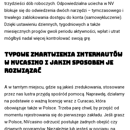
trzydzieści dób roboczych. Odpowiedzialna uciecha w NV
blokuje się do odwiedzenia dwóch narzędzi – tymczasowego i
trwałego zablokowania dostępu do konta (samowykluczenie).
Dzięki ustawieniu dziennych, tygodniowych a także
miesięcznych progów gwoli periodu aktywności, wpłat i utrat
mógłbyś nadal więcej kontrolować swoją grę.
Typowe Zmartwienia Internautów
W Nvcasino I Jakim Sposobem Je
Rozwiązać
A w tamtym miejscu, gdzie są jakieś zredukowania, stosowane
przez nas lustra przyjdą spośród pomocą. Naprawdę, działamy
na podstawie o ważną licencję wraz z Curacao, która
obowiązuje także w Polsce. Trzeba parę chwil, by przejść od
momentu rejestrowania się do pierwszego zakładu. Jeśli grasz
w Polsce, NVcasino odrzucić postuluje żadnych obejść czy
dziwnych programów. Niezależnie lub jesteś w pociągu, na