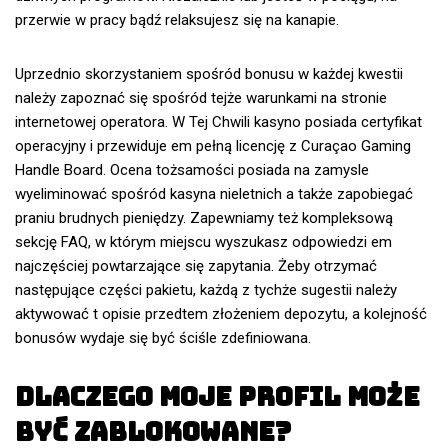
przerwie w pracy bądź relaksujesz się na kanapie.
Uprzednio skorzystaniem spośród bonusu w każdej kwestii
należy zapoznać się spośród tejże warunkami na stronie
internetowej operatora. W Tej Chwili kasyno posiada certyfikat
operacyjny i przewiduje em pełną licencję z Curaçao Gaming
Handle Board. Ocena tożsamości posiada na zamysle
wyeliminować spośród kasyna nieletnich a także zapobiegać
praniu brudnych pieniędzy. Zapewniamy też kompleksową
sekcję FAQ, w którym miejscu wyszukasz odpowiedzi em
najczęściej powtarzające się zapytania. Żeby otrzymać
następujące części pakietu, każdą z tychże sugestii należy
aktywować t opisie przedtem złożeniem depozytu, a kolejność
bonusów wydaje się być ściśle zdefiniowana.
Dlaczego Moje Profil Może
Być Zablokowane?