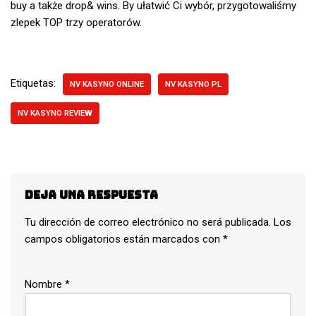
buy a także drop& wins. By ułatwić Ci wybór, przygotowaliśmy
zlepek TOP trzy operatorów.
Etiquetas:
NV KASYNO ONLINE
NV KASYNO PL
NV KASYNO REVIEW
Deja una respuesta
Tu dirección de correo electrónico no será publicada.
Los
campos obligatorios están marcados con
*
Nombre
*