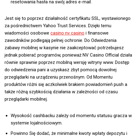
resetowania hasła na swój adres e-mail.
Jest się to poprzez działalność certyfikatu SSL, wystawionego
za pośrednictwem Yahoo Trust Services. Dzięki temu
wiadomości osobowe
casino nv casino
i finansowe
zawodników podlegają pełnej ochronie. Do Odwiedzenia
zabawy mobilnej w kasynie nie zaakceptować potrzebujesz
jednak pobierać programów, ponieważ NV Casino Official działa
równie sprawnie poprzez mobilną wersję witryny www. Dostęp
do odwiedzenia pani a uzyskasz zbyt pomocą dowolnej
przeglądarki na urządzeniu przenośnym. Od Momentu
produktów różni się aczkolwiek brakiem powiadomień push a
także różną szybkością działania w zależności od czasu
przeglądarki mobilnej.
Wysokość cashbacku zależy od momentu statusu gracza w
systemie lojalnościowym.
Powinno Się dodać, że minimalne kwoty wpłaty depozytu i