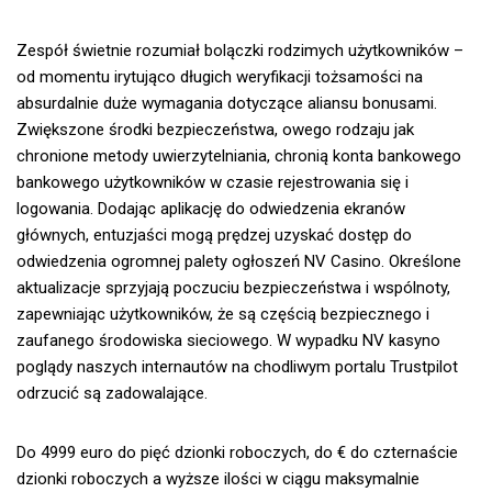
Zespół świetnie rozumiał bolączki rodzimych użytkowników –
od momentu irytująco długich weryfikacji tożsamości na
absurdalnie duże wymagania dotyczące aliansu bonusami.
Zwiększone środki bezpieczeństwa, owego rodzaju jak
chronione metody uwierzytelniania, chronią konta bankowego
bankowego użytkowników w czasie rejestrowania się i
logowania. Dodając aplikację do odwiedzenia ekranów
głównych, entuzjaści mogą prędzej uzyskać dostęp do
odwiedzenia ogromnej palety ogłoszeń NV Casino. Określone
aktualizacje sprzyjają poczuciu bezpieczeństwa i wspólnoty,
zapewniając użytkowników, że są częścią bezpiecznego i
zaufanego środowiska sieciowego. W wypadku NV kasyno
poglądy naszych internautów na chodliwym portalu Trustpilot
odrzucić są zadowalające.
Do 4999 euro do pięć dzionki roboczych, do € do czternaście
dzionki roboczych a wyższe ilości w ciągu maksymalnie