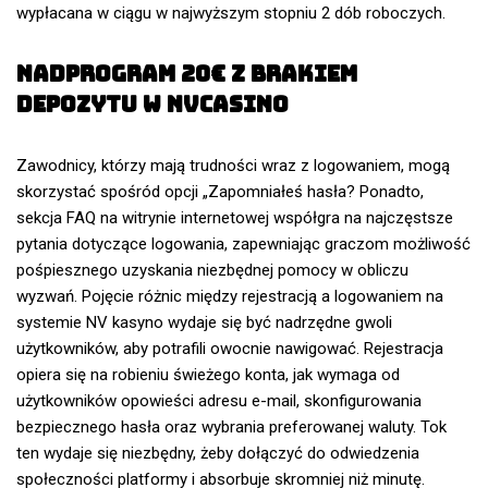
wypłacana w ciągu w najwyższym stopniu 2 dób roboczych.
Nadprogram 20€ Z Brakiem
Depozytu W Nvcasino
Zawodnicy, którzy mają trudności wraz z logowaniem, mogą
skorzystać spośród opcji „Zapomniałeś hasła? Ponadto,
sekcja FAQ na witrynie internetowej współgra na najczęstsze
pytania dotyczące logowania, zapewniając graczom możliwość
pośpiesznego uzyskania niezbędnej pomocy w obliczu
wyzwań. Pojęcie różnic między rejestracją a logowaniem na
systemie NV kasyno wydaje się być nadrzędne gwoli
użytkowników, aby potrafili owocnie nawigować. Rejestracja
opiera się na robieniu świeżego konta, jak wymaga od
użytkowników opowieści adresu e-mail, skonfigurowania
bezpiecznego hasła oraz wybrania preferowanej waluty. Tok
ten wydaje się niezbędny, żeby dołączyć do odwiedzenia
społeczności platformy i absorbuje skromniej niż minutę.