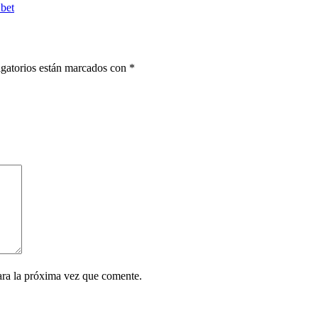
bet
gatorios están marcados con
*
ara la próxima vez que comente.