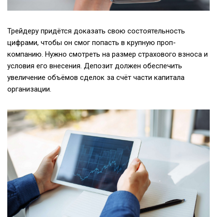
Трейдеру придётся доказать свою состоятельность
цифрами, чтобы он смог попасть в крупную проп-
компанию. Нужно смотреть на размер страхового взноса и
условия его внесения. Депозит должен обеспечить
увеличение объёмов сделок за счёт части капитала
организации.