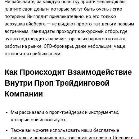
Не забывайте, за каждую попытку пройти челлендж вы
платите свои деньги, которые могут быть очень легко
потеряны. Выглядит привлекательно, но это только
верхушка айсберга — не выдают просто так деньги первым
встречным. Кандидаты проходят конкурсный отбор, где
нужно подтвердить наличие торговых навыков и опыта
работы на рынке. CFD-брокеры, даже небольшие, чаще
становятся прибыльными.
Как Происходит Взаимодействие
Внутри Проп Трейдинговой
Компании
Мы рассказали о проп-трейдерах и инструментах,
которые они используют.
Также вы можете использовать наши бесплатные
сигналы и анализировать торговую историю в Дневнике