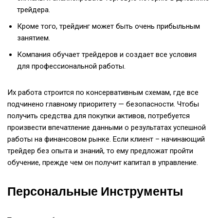
трейдера.
Кроме того, трейдинг может быть очень прибыльным
занятием.
Компания обучает трейдеров и создает все условия
для профессиональной работы.
Их работа строится по консервативным схемам, где все
подчинено главному приоритету — безопасности. Чтобы
получить средства для покупки активов, потребуется
произвести впечатление данными о результатах успешной
работы на финансовом рынке. Если клиент – начинающий
трейдер без опыта и знаний, то ему предложат пройти
обучение, прежде чем он получит капитал в управление.
Персональные Инструменты