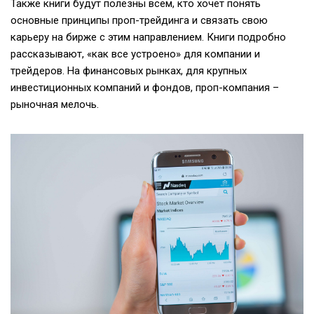
Также книги будут полезны всем, кто хочет понять
основные принципы проп-трейдинга и связать свою
карьеру на бирже с этим направлением. Книги подробно
рассказывают, «как все устроено» для компании и
трейдеров. На финансовых рынках, для крупных
инвестиционных компаний и фондов, проп-компания –
рыночная мелочь.