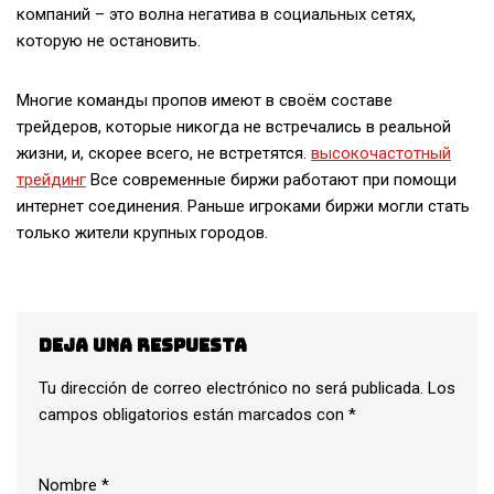
компаний – это волна негатива в социальных сетях,
которую не остановить.
Многие команды пропов имеют в своём составе
трейдеров, которые никогда не встречались в реальной
жизни, и, скорее всего, не встретятся.
высокочастотный
трейдинг
Все современные биржи работают при помощи
интернет соединения. Раньше игроками биржи могли стать
только жители крупных городов.
Deja una respuesta
Tu dirección de correo electrónico no será publicada.
Los
campos obligatorios están marcados con
*
Nombre
*