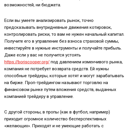
возможностей, ни бюджета.
Если вы умеете анализировать рынок, точно
предсказывать внутридневные движения котировок,
контролировать риски, то вам не нужен начальный капитал.
Получите его в управление без взноса страховой суммы,
инвестируйте в нужные инструменты и получайте прибыль.
Даже если у вас не получится устоять
https://boriscooper.org/
под давлением изменчивого рынка,
компания не потребует возврата средств. Ей нужны
способные трейдеры, которые хотят и могут зарабатывать
на бирже. Проп-трейдингом называют торговлю на
финансовом рынке путем вложения средств, выданных
компанией трейдеру в управление.
С другой стороны, в пропы (как в футбол, например)
приходит огромное количество бесперспективных
«желающих». Приходят и не умеющие работать с