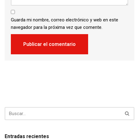
Guarda mi nombre, correo electrónico y web en este
navegador para la próxima vez que comente.
Entradas recientes