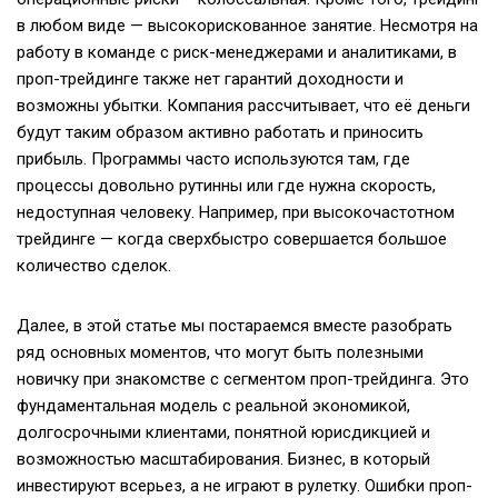
в любом виде — высокорискованное занятие. Несмотря на
работу в команде с риск-менеджерами и аналитиками, в
проп-трейдинге также нет гарантий доходности и
возможны убытки. Компания рассчитывает, что её деньги
будут таким образом активно работать и приносить
прибыль. Программы часто используются там, где
процессы довольно рутинны или где нужна скорость,
недоступная человеку. Например, при высокочастотном
трейдинге — когда сверхбыстро совершается большое
количество сделок.
Далее, в этой статье мы постараемся вместе разобрать
ряд основных моментов, что могут быть полезными
новичку при знакомстве с сегментом проп-трейдинга. Это
фундаментальная модель с реальной экономикой,
долгосрочными клиентами, понятной юрисдикцией и
возможностью масштабирования. Бизнес, в который
инвестируют всерьез, а не играют в рулетку. Ошибки проп-