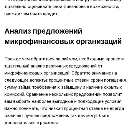
тщательно оценивайте свои финансовые возможности,
прежде чем брать кредит.
Анализ предложений
микрофинансовых организаций
Прежде чем обратиться за займом, необходимо провести
тщательный анализ различных предложений от
микрофинансовых организаций. Обратите внимание на
следующие аспекты: процентные ставки, сроки погашения,
сумму займа, требования к заёмщику и наличие скрытых
комиссий. Сравнение нескольких предложений позволит
вам выбрать наиболее выгодные и подходящие условия.
Важно понимать, что низкая процентная ставка не всегда
означает лучшее предложение, так как могут быть
дополнительные расходы.