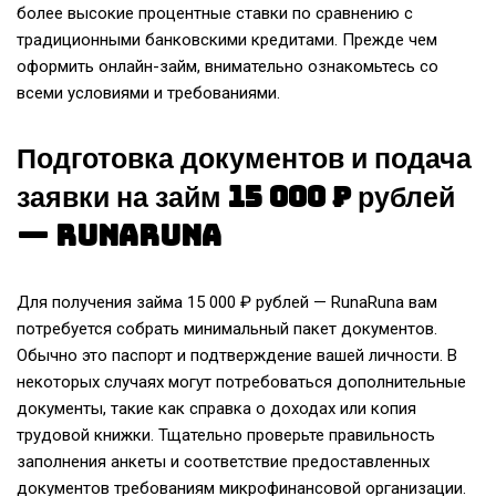
более высокие процентные ставки по сравнению с
традиционными банковскими кредитами. Прежде чем
оформить онлайн-займ, внимательно ознакомьтесь со
всеми условиями и требованиями.
Подготовка документов и подача
заявки на займ 15 000 ₽ рублей
— RunaRuna
Для получения займа 15 000 ₽ рублей — RunaRuna вам
потребуется собрать минимальный пакет документов.
Обычно это паспорт и подтверждение вашей личности. В
некоторых случаях могут потребоваться дополнительные
документы, такие как справка о доходах или копия
трудовой книжки. Тщательно проверьте правильность
заполнения анкеты и соответствие предоставленных
документов требованиям микрофинансовой организации.