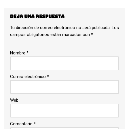
Deja una respuesta
Tu dirección de correo electrónico no será publicada.
Los
campos obligatorios están marcados con
*
Nombre
*
Correo electrónico
*
Web
Comentario
*