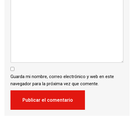
Guarda mi nombre, correo electrónico y web en este
navegador para la próxima vez que comente.