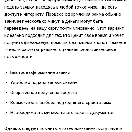
удобство, скорость оформления и доступность. Вы можете
подать заявку, находясь в любой точке мира, где есть
доступ к интернету. Процесс оформления займа обычно
занимает несколько минут, а деньги могут быть
переведены на вашу карту почти мгновенно. Этот вариант
идеально подходит для тех, кто ценит своё время и хочет
получить финансовую помощь без лишних хлопот. Главное
— вести расчеты, реально оценивая свои финансовые
возможности.
Быстрое оформление заявки
Удобство подачи заявки онлайн
Оперативное получение средств
Возможность выбора подходящего срока займа
Необходимость минимального пакета документов
Однако, следует помнить, что онлайн-займы могут иметь