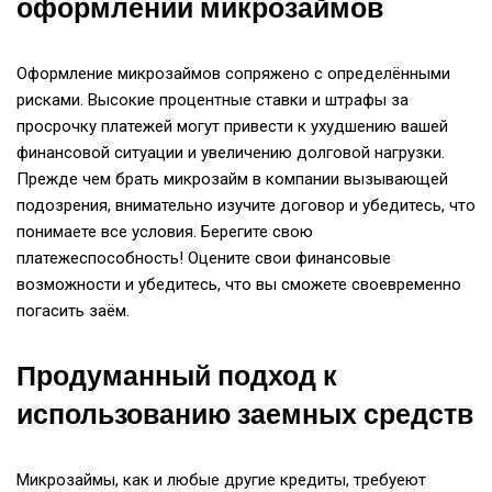
оформлении микрозаймов
Оформление микрозаймов сопряжено с определёнными
рисками. Высокие процентные ставки и штрафы за
просрочку платежей могут привести к ухудшению вашей
финансовой ситуации и увеличению долговой нагрузки.
Прежде чем брать микрозайм в компании вызывающей
подозрения, внимательно изучите договор и убедитесь, что
понимаете все условия. Берегите свою
платежеспособность! Оцените свои финансовые
возможности и убедитесь, что вы сможете своевременно
погасить заём.
Продуманный подход к
использованию заемных средств
Микрозаймы, как и любые другие кредиты, требуеют