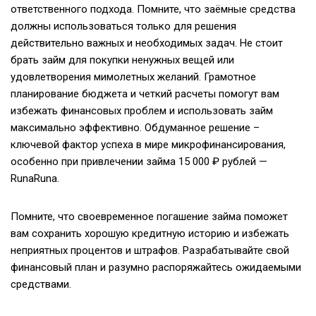
ответственного подхода. Помните, что заёмные средства
должны использоваться только для решения
действительно важных и необходимых задач. Не стоит
брать займ для покупки ненужных вещей или
удовлетворения мимолетных желаний. Грамотное
планирование бюджета и четкий расчеты помогут вам
избежать финансовых проблем и использовать займ
максимально эффективно. Обдуманное решение –
ключевой фактор успеха в мире микрофинансирования,
особенно при привлечении займа 15 000 ₽ рублей —
RunaRuna.
Помните, что своевременное погашение займа поможет
вам сохранить хорошую кредитную историю и избежать
неприятных процентов и штрафов. Разрабатывайте свой
финансовый план и разумно распоряжайтесь ожидаемыми
средствами.