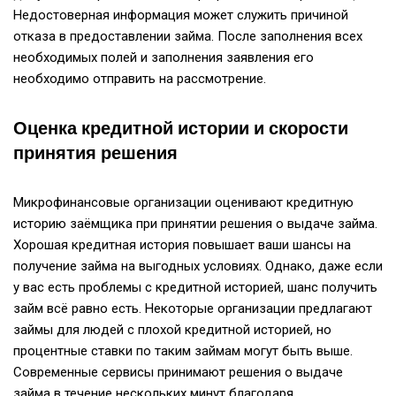
Недостоверная информация может служить причиной
отказа в предоставлении займа. После заполнения всех
необходимых полей и заполнения заявления его
необходимо отправить на рассмотрение.
Оценка кредитной истории и скорости
принятия решения
Микрофинансовые организации оценивают кредитную
историю заёмщика при принятии решения о выдаче займа.
Хорошая кредитная история повышает ваши шансы на
получение займа на выгодных условиях. Однако, даже если
у вас есть проблемы с кредитной историей, шанс получить
займ всё равно есть. Некоторые организации предлагают
займы для людей с плохой кредитной историей, но
процентные ставки по таким займам могут быть выше.
Современные сервисы принимают решения о выдаче
займа в течение нескольких минут благодаря