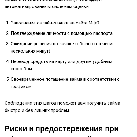
автоматизированным системам оценки.
Заполнение онлайн-заявки на сайте MФО
Подтверждение личности с помощью паспорта
Ожидание решения по заявке (обычно в течение
нескольких минут)
Перевод средств на карту или другим удобным
способом
Своевременное погашение займа в соответствии с
графиком
Соблюдение этих шагов поможет вам получить займа
быстро и без лишних проблем.
Риски и предостережения при