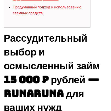
Продуманный подход к использованию
заемных средств
Рассудительный
выбор и
осмысленный займ
15 000 ₽ рублей —
RunaRuna для
ваших нужд