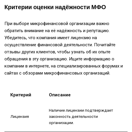
Критерии оценки надёжности МФО
При выборе микрофинансовой организации важно
обратить внимание на её надёжность и репутацию.
Убедитесь, что компания имеет лицензию на
осуществление финансовой деятельности. Почитайте
отзывы других клиентов, чтобы узнать об их опыте
обращения в эту организацию. Ищите информацию о
компании в интернете, на специализированных форумах и
сайтах с обзорами микрофинансовых организаций.
Критерий
Описание
Наличие лицензии подтверждает
Лицензия
законность деятельности
организации.