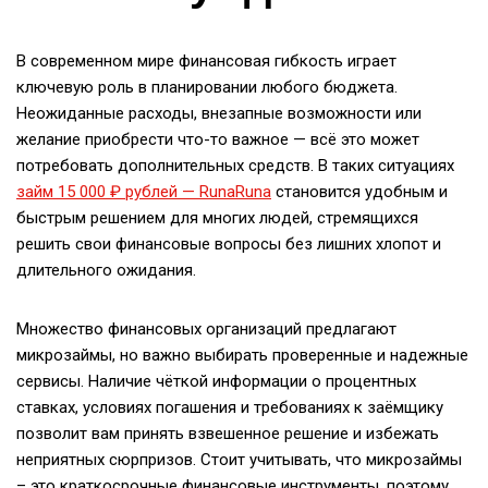
В современном мире финансовая гибкость играет
ключевую роль в планировании любого бюджета.
Неожиданные расходы, внезапные возможности или
желание приобрести что-то важное — всё это может
потребовать дополнительных средств. В таких ситуациях
займ 15 000 ₽ рублей — RunaRuna
становится удобным и
быстрым решением для многих людей, стремящихся
решить свои финансовые вопросы без лишних хлопот и
длительного ожидания.
Множество финансовых организаций предлагают
микрозаймы, но важно выбирать проверенные и надежные
сервисы. Наличие чёткой информации о процентных
ставках, условиях погашения и требованиях к заёмщику
позволит вам принять взвешенное решение и избежать
неприятных сюрпризов. Стоит учитывать, что микрозаймы
– это краткосрочные финансовые инструменты, поэтому