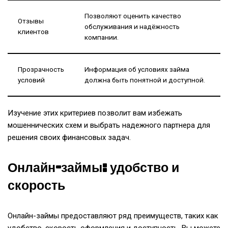
Позволяют оценить качество
Отзывы
обслуживания и надёжность
клиентов
компании.
Прозрачность
Информация об условиях займа
условий
должна быть понятной и доступной.
Изучение этих критериев позволит вам избежать
мошеннических схем и выбрать надежного партнера для
решения своих финансовых задач.
Онлайн-займы: удобство и
скорость
Онлайн-займы предоставляют ряд преимуществ, таких как