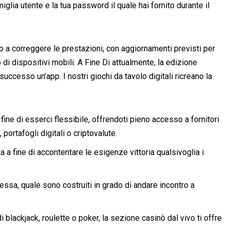
miglia utente e la tua password il quale hai fornito durante il
o a correggere le prestazioni, con aggiornamenti previsti per
di dispositivi mobili. A Fine Di attualmente, la edizione
uccesso un’app. I nostri giochi da tavolo digitali ricreano la
 fine di esserci flessibile, offrendoti pieno accesso a fornitori
, portafogli digitali o criptovalute.
ta a fine di accontentare le esigenze vittoria qualsivoglia i
ssa, quale sono costruiti in grado di andare incontro a
lackjack, roulette o poker, la sezione casinò dal vivo ti offre