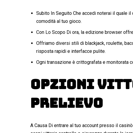
Subito In Seguito Che accedi noterai il quale 
comodità al tuo gioco.
Con Lo Scopo Di ora, la edizione browser offre
Offriamo diversi stili di blackjack, roulette, b
risposta rapidi e interfacce pulite.
Ogni transazione è crittografata e monitorata co
Opzioni Vitt
Prelievo
A Causa Di entrare al tuo account presso il casinò 