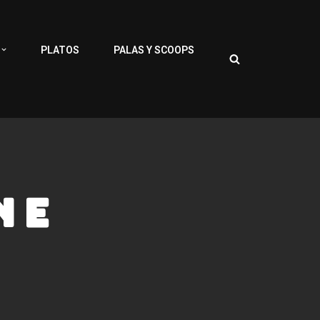
PLATOS
PALAS Y SCOOPS
n E