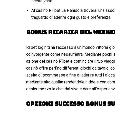
scelte varie.
Al casinò RT bet La Penisola troverai una assor
traguardo di aderire ogni gusto e preferenza.
Bonus Ricarica Del Week
RTbet login ti ha l’accesso a un mondo vittoria gio
coinvolgente come nessun’altra. Mediante pochi 
azione del casinò RTbet e cominciare il tuo viaggio
casinò offre perfino differenti giochi da tavolo, c
scelta di scommesse a fine di aderire tutti i gioca
mediante alta qualità rendendole nitide e con gam
dealer mezzo la chat dal vivo e dare all’esperienz
Opzioni Successo Bonus S