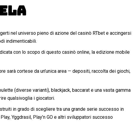
tela
erti nel universo pieno di azione del casinò RTbet e accingersi
di indimenticabili.
icata con lo scopo di questo casinò online, la edizione mobile
re sarà cortese da un’unica area — depositi, raccolta dei giochi,
oulette (diverse varianti), blackjack, baccarat e una vasta gamma
e qualsivoglia i giocatori.
struiti in grado di scegliere tra una grande serie successo in
c Play, Yggdrasil, Play’n GO e altri sviluppatori successo