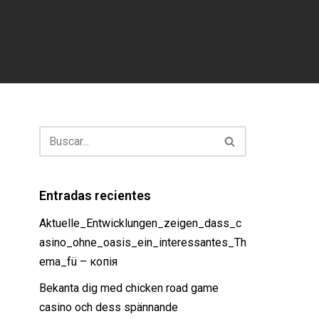
Entradas recientes
Aktuelle_Entwicklungen_zeigen_dass_c
asino_ohne_oasis_ein_interessantes_Th
ema_fü – копія
Bekanta dig med chicken road game
casino och dess spännande