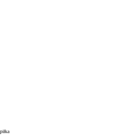
piłka