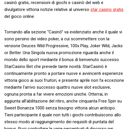
casinò gratis, recensioni di giochi e casinò del web e
divulgatore vittoria notizie relative al universo
star casino gratis
del gioco online.
Tornando alla sezione “Casinò” va evidenziato anche il quale vi
sono persino dei video poker, a cui scommettere con la
versione Deuces Wild Progressive, 100x Play, Joker Wild, Jacks
or Better. Una Singola nuova promozione riguarda anche il
mondo dello sport mediante il bonus di benvenuto successo
StarCasino Bet che prevede tante novità. StarCasinò è
continuamente pronto a portare nuove e avvincenti esperienze
vittoria gioco ai suoi fruitori, e presente aprile non fa eccezione
mediante l’arrivo successo quattro nuove slot esclusive,
ognuna pronta a far vivere emozioni uniche. Otterrai, in
aggiunta all’abilitazione del ritiro, anche cinquanta Free Spin su
Sweet Bonanza 1000 senza bisogno vittoria alcun anticipo.
Tieni partecipante il quale non tutti i giochi contribuiscono allo
stesso modo al raggiungimento dei requisiti di puntata del
bonus. Puoi controllare le varie percentuali di discorso nei