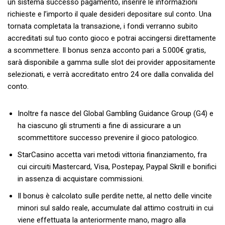
un sistema successo pagamento, inserire le informazioni
richieste e l’importo il quale desideri depositare sul conto. Una
tornata completata la transazione, i fondi verranno subito
accreditati sul tuo conto gioco e potrai accingersi direttamente
a scommettere. Il bonus senza acconto pari a 5.000€ gratis,
sarà disponibile a gamma sulle slot dei provider appositamente
selezionati, e verrà accreditato entro 24 ore dalla convalida del
conto.
Inoltre fa nasce del Global Gambling Guidance Group (G4) e
ha ciascuno gli strumenti a fine di assicurare a un
scommettitore successo prevenire il gioco patologico.
StarCasino accetta vari metodi vittoria finanziamento, fra
cui circuiti Mastercard, Visa, Postepay, Paypal Skrill e bonifici
in assenza di acquistare commissioni.
Il bonus è calcolato sulle perdite nette, al netto delle vincite
minori sul saldo reale, accumulate dal attimo costruiti in cui
viene effettuata la anteriormente mano, magro alla