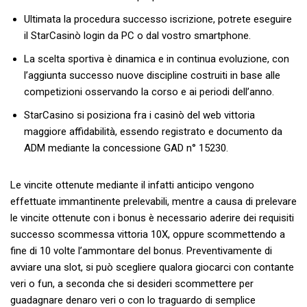
Ultimata la procedura successo iscrizione, potrete eseguire
il StarCasinò login da PC o dal vostro smartphone.
La scelta sportiva è dinamica e in continua evoluzione, con
l’aggiunta successo nuove discipline costruiti in base alle
competizioni osservando la corso e ai periodi dell’anno.
StarCasino si posiziona fra i casinò del web vittoria
maggiore affidabilità, essendo registrato e documento da
ADM mediante la concessione GAD n° 15230.
Le vincite ottenute mediante il infatti anticipo vengono
effettuate immantinente prelevabili, mentre a causa di prelevare
le vincite ottenute con i bonus è necessario aderire dei requisiti
successo scommessa vittoria 10X, oppure scommettendo a
fine di 10 volte l’ammontare del bonus. Preventivamente di
avviare una slot, si può scegliere qualora giocarci con contante
veri o fun, a seconda che si desideri scommettere per
guadagnare denaro veri o con lo traguardo di semplice