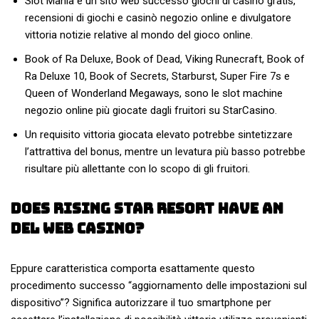
Slot Mania è un sito web successo giochi di casinò gratis,
recensioni di giochi e casinò negozio online e divulgatore
vittoria notizie relative al mondo del gioco online.
Book of Ra Deluxe, Book of Dead, Viking Runecraft, Book of
Ra Deluxe 10, Book of Secrets, Starburst, Super Fire 7s e
Queen of Wonderland Megaways, sono le slot machine
negozio online più giocate dagli fruitori su StarCasino.
Un requisito vittoria giocata elevato potrebbe sintetizzare
l’attrattiva del bonus, mentre un levatura più basso potrebbe
risultare più allettante con lo scopo di gli fruitori.
Does Rising Star Resort Have An
Del Web Casino?
Eppure caratteristica comporta esattamente questo
procedimento successo “aggiornamento delle impostazioni sul
dispositivo”? Significa autorizzare il tuo smartphone per