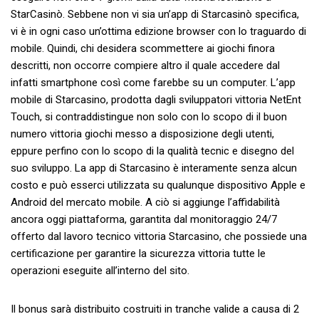
StarCasinò. Sebbene non vi sia un’app di Starcasinò specifica,
vi è in ogni caso un’ottima edizione browser con lo traguardo di
mobile. Quindi, chi desidera scommettere ai giochi finora
descritti, non occorre compiere altro il quale accedere dal
infatti smartphone così come farebbe su un computer. L’app
mobile di Starcasino, prodotta dagli sviluppatori vittoria NetEnt
Touch, si contraddistingue non solo con lo scopo di il buon
numero vittoria giochi messo a disposizione degli utenti,
eppure perfino con lo scopo di la qualità tecnic e disegno del
suo sviluppo. La app di Starcasino è interamente senza alcun
costo e può esserci utilizzata su qualunque dispositivo Apple e
Android del mercato mobile. A ciò si aggiunge l’affidabilità
ancora oggi piattaforma, garantita dal monitoraggio 24/7
offerto dal lavoro tecnico vittoria Starcasino, che possiede una
certificazione per garantire la sicurezza vittoria tutte le
operazioni eseguite all’interno del sito.
Il bonus sarà distribuito costruiti in tranche valide a causa di 2