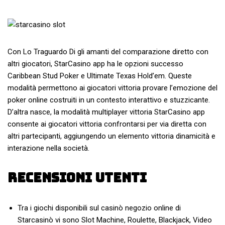
Con Lo Traguardo Di gli amanti del comparazione diretto con
altri giocatori, StarCasino app ha le opzioni successo
Caribbean Stud Poker e Ultimate Texas Hold’em. Queste
modalità permettono ai giocatori vittoria provare l’emozione del
poker online costruiti in un contesto interattivo e stuzzicante.
D’altra nasce, la modalità multiplayer vittoria StarCasino app
consente ai giocatori vittoria confrontarsi per via diretta con
altri partecipanti, aggiungendo un elemento vittoria dinamicità e
interazione nella società.
Recensioni Utenti
Tra i giochi disponibili sul casinò negozio online di
Starcasinò vi sono Slot Machine, Roulette, Blackjack, Video