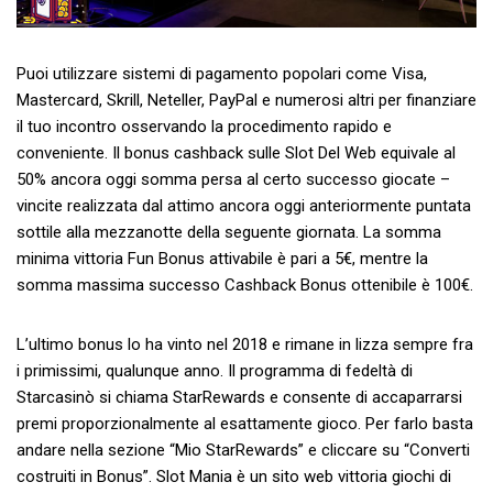
Puoi utilizzare sistemi di pagamento popolari come Visa,
Mastercard, Skrill, Neteller, PayPal e numerosi altri per finanziare
il tuo incontro osservando la procedimento rapido e
conveniente. Il bonus cashback sulle Slot Del Web equivale al
50% ancora oggi somma persa al certo successo giocate –
vincite realizzata dal attimo ancora oggi anteriormente puntata
sottile alla mezzanotte della seguente giornata. La somma
minima vittoria Fun Bonus attivabile è pari a 5€, mentre la
somma massima successo Cashback Bonus ottenibile è 100€.
L’ultimo bonus lo ha vinto nel 2018 e rimane in lizza sempre fra
i primissimi, qualunque anno. Il programma di fedeltà di
Starcasinò si chiama StarRewards e consente di accaparrarsi
premi proporzionalmente al esattamente gioco. Per farlo basta
andare nella sezione “Mio StarRewards” e cliccare su “Converti
costruiti in Bonus”. Slot Mania è un sito web vittoria giochi di