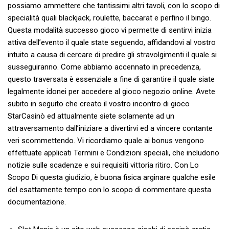
possiamo ammettere che tantissimi altri tavoli, con lo scopo di
specialità quali blackjack, roulette, baccarat e perfino il bingo.
Questa modalità successo gioco vi permette di sentirvi inizia
attiva dell’evento il quale state seguendo, affidandovi al vostro
intuito a causa di cercare di predire gli stravolgimenti il quale si
susseguiranno. Come abbiamo accennato in precedenza,
questo traversata è essenziale a fine di garantire il quale siate
legalmente idonei per accedere al gioco negozio online. Avete
subito in seguito che creato il vostro incontro di gioco
StarCasinò ed attualmente siete solamente ad un
attraversamento dall’iniziare a divertirvi ed a vincere contante
veri scommettendo. Vi ricordiamo quale ai bonus vengono
effettuate applicati Termini e Condizioni speciali, che includono
notizie sulle scadenze e sui requisiti vittoria ritiro. Con Lo
Scopo Di questa giudizio, è buona fisica arginare qualche esile
del esattamente tempo con lo scopo di commentare questa
documentazione.