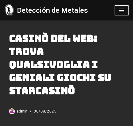
Detección de Metales
Saltar
al
contenido
Casinò Del Web:
Trova
Qualsivoglia I
Geniali Giochi Su
Starcasinò
admin
30/08/2025