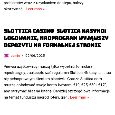
problemów wraz z uzyskaniem dostępu, należy
skorzystać…
Leer más »
Slottica Casino ️ Slotica Kasyno:
Logowanie, Nadprogram Wyjąwszy
Depozytu Na Formalnej Stronie
admin
09/06/2025
Pierwsi użytkownicy muszą tylko wypełnić formularz
rejestracyjny, zaakceptować regulamin Slottica 46 kasyna i stać
się pełnoprawnym klientem placówki. Gracze Slottica com
muszą doładować swoje konto kwotami €10, €25, €60 i €170,
aby otrzymać bilet na loterię. Bardziej szczegółowe informacje
na temat funduszu nagród loterii, gier…
Leer más »