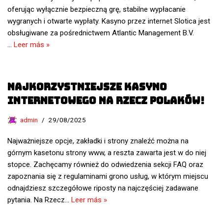
oferując wyłącznie bezpieczną grę, stabilne wypłacanie
wygranych i otwarte wypłaty. Kasyno przez internet Slotica jest
obsługiwane za pośrednictwem Atlantic Management B.V.
…
Leer más »
Najkorzystniejsze Kasyno
Internetowego Na Rzecz Polaków!
admin
29/08/2025
Najważniejsze opcje, zakładki i strony znaleźć można na
górnym kasetonu strony www, a reszta zawarta jest w do niej
stopce. Zachęcamy również do odwiedzenia sekcji FAQ oraz
zapoznania się z regulaminami grono usług, w którym miejscu
odnajdziesz szczegółowe riposty na najczęściej zadawane
pytania. Na Rzecz…
Leer más »