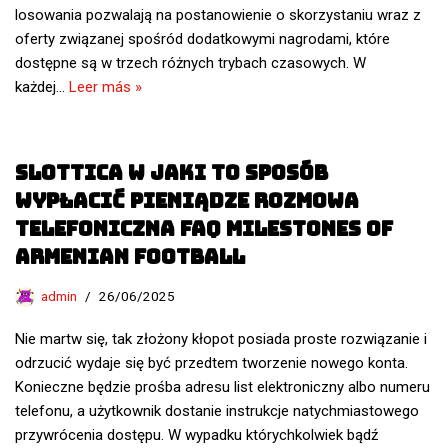
losowania pozwalają na postanowienie o skorzystaniu wraz z
oferty związanej spośród dodatkowymi nagrodami, które
dostępne są w trzech różnych trybach czasowych. W
każdej…
Leer más »
Slottica W Jaki To Sposób
Wypłacić Pieniądze Rozmowa
Telefoniczna Faq Milestones Of
Armenian Football
admin
26/06/2025
Nie martw się, tak złożony kłopot posiada proste rozwiązanie i
odrzucić wydaje się być przedtem tworzenie nowego konta.
Konieczne będzie prośba adresu list elektroniczny albo numeru
telefonu, a użytkownik dostanie instrukcje natychmiastowego
przywrócenia dostępu. W wypadku którychkolwiek bądź