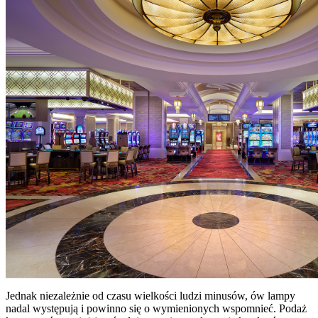
Jednak niezależnie od czasu wielkości ludzi minusów, ów lampy
nadal występują i powinno się o wymienionych wspomnieć. Podaż