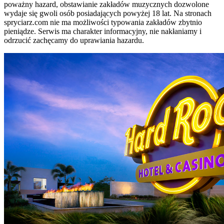
poważny hazard, obstawianie zakładów muzycznych dozwolone
wydaje się gwoli osób posiadających powyżej 18 lat. Na stronach
spryciarz.com nie ma możliwości typowania zakładów zbytnio
pieniądze. Serwis ma charakter informacyjny, nie nakłaniamy i
odrzucić zachęcamy do uprawiania hazardu.