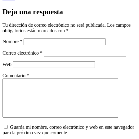
Deja una respuesta
Tu dirección de correo electrónico no será publicada.
Los campos
obligatorios están marcados con
*
Nombre
*
Correo electrónico
*
Web
Comentario
*
Guarda mi nombre, correo electrónico y web en este navegador
para la próxima vez que comente.