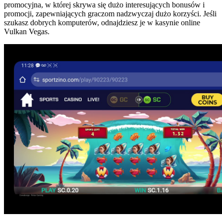
promocyjna, w której skrywa się dużo interesujących bonusów i
promocji, zapewniających graczom nadzwyczaj dużo korzyści. Jeśli
szukasz dobrych komputerów, odnajdziesz je w kasynie online
Vulkan Vegas.